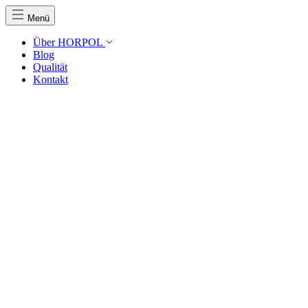
Menü
Über HORPOL
Blog
Qualität
Kontakt