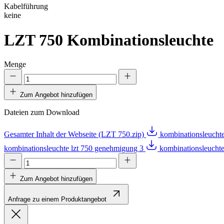
Kabelführung
keine
LZT 750
Kombinationsleuchte
Menge
Zum Angebot hinzufügen
Dateien zum Download
Gesamter Inhalt der Webseite (LZT 750.zip)
kombinationsleucht
kombinationsleuchte lzt 750 genehmigung 3
kombinationsleucht
Zum Angebot hinzufügen
Anfrage zu einem Produktangebot