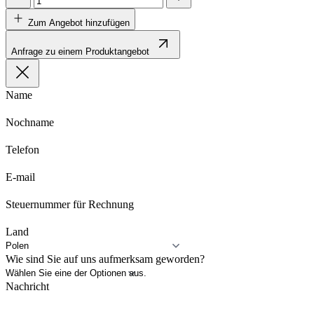
Zum Angebot hinzufügen
Anfrage zu einem Produktangebot
Name
Nochname
Telefon
E-mail
Steuernummer für Rechnung
Land
Wie sind Sie auf uns aufmerksam geworden?
Nachricht