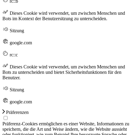
rc::b
Dieses Cookie wird verwendet, um zwischen Menschen und
Bots im Kontext der Benutzersitzung zu unterscheiden.
Sitzung
google.com
rc::c
Dieses Cookie wird verwendet, um zwischen Menschen und
Bots zu unterscheiden und bietet Sicherheitsfunktionen für den
Benutzer.
Sitzung
google.com
Präferenzen
Präferenz-Cookies ermöglichen es einer Website, Informationen zu
speichern, die die Art und Weise ändern, wie die Website aussieht
oder funktioniert, wie zum Beispiel Ihre bevorzugte Sprache oder