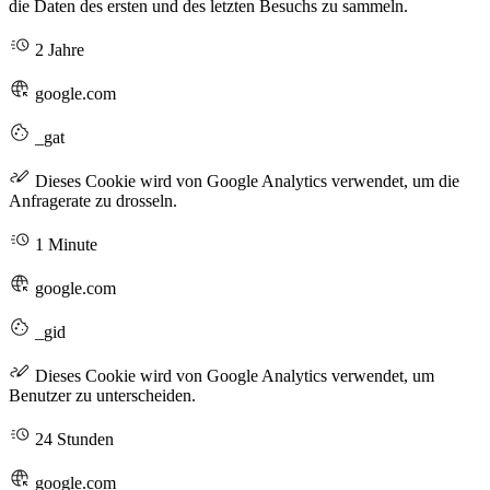
die Daten des ersten und des letzten Besuchs zu sammeln.
2 Jahre
google.com
_gat
Dieses Cookie wird von Google Analytics verwendet, um die
Anfragerate zu drosseln.
1 Minute
google.com
_gid
Dieses Cookie wird von Google Analytics verwendet, um
Benutzer zu unterscheiden.
24 Stunden
google.com