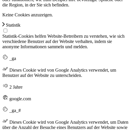
die Region, in der Sie sich befinden.
Keine Cookies anzuzeigen.
Statistik
Statistik-Cookies helfen Website-Betreibern zu verstehen, wie sich
verschiedene Benutzer auf der Website verhalten, indem sie
anonyme Informationen sammeln und melden.
_ga
Dieses Cookie wird von Google Analytics verwendet, um
Benutzer auf der Website zu unterscheiden.
2 Jahre
google.com
_ga_#
Dieses Cookie wird von Google Analytics verwendet, um Daten
über die Anzahl der Besuche eines Benutzers auf der Website sowie