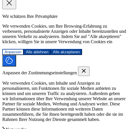
Wir schätzen Ihre Privatsphäre
Wir verwenden Cookies, um Ihre Browsing-Erfahrung zu
verbessern, personalisierte Anzeigen oder Inhalte bereitzustellen und
unseren Verkehr zu analysieren. Indem Sie auf "Alle akzeptieren"
klicken, willigen Sie in unsere Verwendung von Cookies ein
Anpassen
Alle ablehnen
Alle akzeptieren
Anpassen der Zustimmungseinstellungen
Wir verwenden Cookies, um Inhalte und Anzeigen zu
personalisieren, um Funktionen für soziale Medien anbieten zu
können und um unseren Traffic zu analysieren. Außerdem geben
wir Informationen über Ihre Verwendung unserer Website an unsere
Partner für soziale Medien, Werbung und Analysen weiter. Diese
Partner können diese Informationen mit weiteren Daten
zusammenführen, die Sie ihnen bereitgestellt haben oder die sie im
Rahmen Ihrer Nutzung der Dienste gesammelt haben.