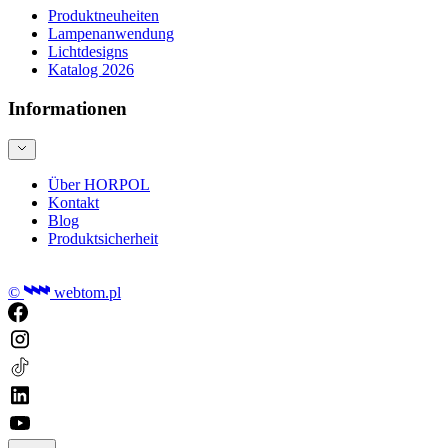
Produktneuheiten
Lampenanwendung
Lichtdesigns
Katalog 2026
Informationen
Über HORPOL
Kontakt
Blog
Produktsicherheit
©
webtom.pl