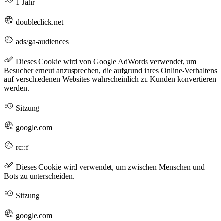
1 Jahr
doubleclick.net
ads/ga-audiences
Dieses Cookie wird von Google AdWords verwendet, um
Besucher erneut anzusprechen, die aufgrund ihres Online-Verhaltens
auf verschiedenen Websites wahrscheinlich zu Kunden konvertieren
werden.
Sitzung
google.com
rc::f
Dieses Cookie wird verwendet, um zwischen Menschen und
Bots zu unterscheiden.
Sitzung
google.com