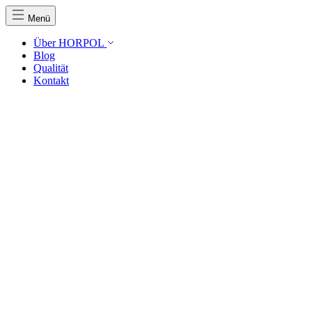
Menü
Über HORPOL
Blog
Qualität
Kontakt