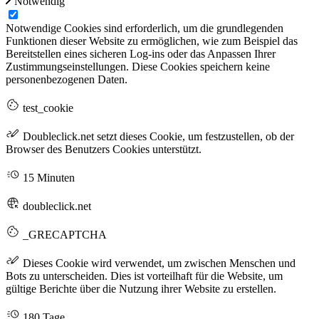
Notwendig
Notwendige Cookies sind erforderlich, um die grundlegenden
Funktionen dieser Website zu ermöglichen, wie zum Beispiel das
Bereitstellen eines sicheren Log-ins oder das Anpassen Ihrer
Zustimmungseinstellungen. Diese Cookies speichern keine
personenbezogenen Daten.
test_cookie
Doubleclick.net setzt dieses Cookie, um festzustellen, ob der
Browser des Benutzers Cookies unterstützt.
15 Minuten
doubleclick.net
_GRECAPTCHA
Dieses Cookie wird verwendet, um zwischen Menschen und
Bots zu unterscheiden. Dies ist vorteilhaft für die Website, um
gültige Berichte über die Nutzung ihrer Website zu erstellen.
180 Tage