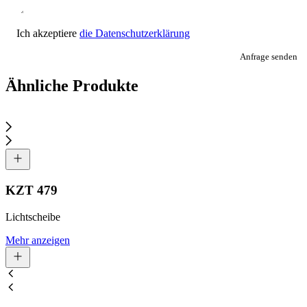
Ich akzeptiere
die Datenschutzerklärung
Anfrage senden
Ähnliche Produkte
KZT 479
Lichtscheibe
Mehr anzeigen