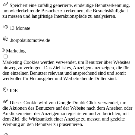
Speichert eine zufällig generierte, eindeutige Benutzerkennung,
um wiederkehrende Besucher zu erkennen, die Besuchshäufigkeit
zu messen und langfristige Interaktionspfade zu analysieren.
13 Monate
.horpolautomotive.de
Marketing
Marketing-Cookies werden verwendet, um Benutzer über Websites
hinweg zu verfolgen. Das Ziel ist es, Anzeigen anzuzeigen, die für
den einzelnen Benutzer relevant und ansprechend sind und somit
wertvoller für Herausgeber und Werbetreibende Dritter sind.
IDE
Dieses Cookie wird von Google DoubleClick verwendet, um
die Aktionen des Benutzers auf der Website nach dem Ansehen oder
Anklicken einer der Anzeigen zu registrieren und zu berichten, mit
dem Ziel, die Wirksamkeit einer Anzeige zu messen und gezielte
Werbung an den Benutzer zu präsentieren.