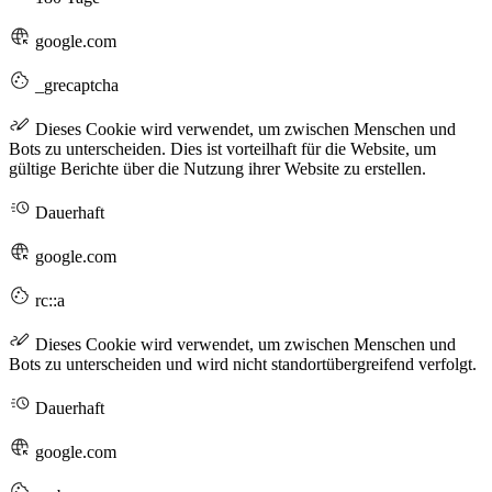
google.com
_grecaptcha
Dieses Cookie wird verwendet, um zwischen Menschen und
Bots zu unterscheiden. Dies ist vorteilhaft für die Website, um
gültige Berichte über die Nutzung ihrer Website zu erstellen.
Dauerhaft
google.com
rc::a
Dieses Cookie wird verwendet, um zwischen Menschen und
Bots zu unterscheiden und wird nicht standortübergreifend verfolgt.
Dauerhaft
google.com