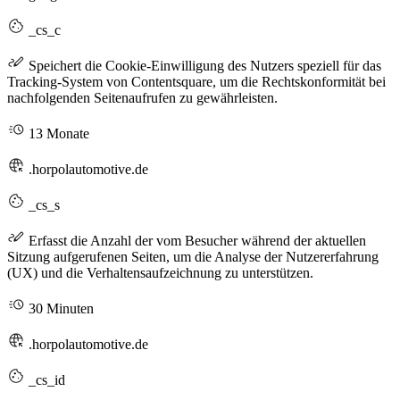
_cs_c
Speichert die Cookie-Einwilligung des Nutzers speziell für das
Tracking-System von Contentsquare, um die Rechtskonformität bei
nachfolgenden Seitenaufrufen zu gewährleisten.
13 Monate
.horpolautomotive.de
_cs_s
Erfasst die Anzahl der vom Besucher während der aktuellen
Sitzung aufgerufenen Seiten, um die Analyse der Nutzererfahrung
(UX) und die Verhaltensaufzeichnung zu unterstützen.
30 Minuten
.horpolautomotive.de
_cs_id