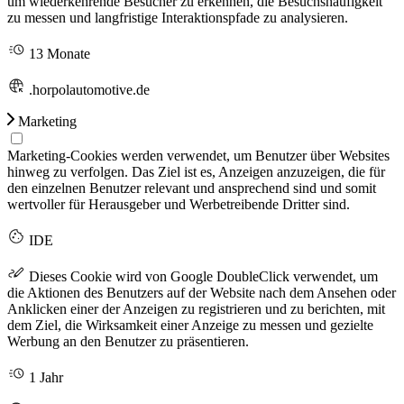
um wiederkehrende Besucher zu erkennen, die Besuchshäufigkeit
zu messen und langfristige Interaktionspfade zu analysieren.
13 Monate
.horpolautomotive.de
Marketing
Marketing-Cookies werden verwendet, um Benutzer über Websites
hinweg zu verfolgen. Das Ziel ist es, Anzeigen anzuzeigen, die für
den einzelnen Benutzer relevant und ansprechend sind und somit
wertvoller für Herausgeber und Werbetreibende Dritter sind.
IDE
Dieses Cookie wird von Google DoubleClick verwendet, um
die Aktionen des Benutzers auf der Website nach dem Ansehen oder
Anklicken einer der Anzeigen zu registrieren und zu berichten, mit
dem Ziel, die Wirksamkeit einer Anzeige zu messen und gezielte
Werbung an den Benutzer zu präsentieren.
1 Jahr