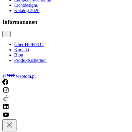
Lichtdesigns
Katalog 2026
Informationen
Über HORPOL
Kontakt
Blog
Produktsicherheit
©
webtom.pl