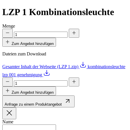
LZP 1
Kombinationsleuchte
Menge
Zum Angebot hinzufügen
Dateien zum Download
Gesamter Inhalt der Webseite (LZP 1.zip)
kombinationsleuchte
lzp 001 genehmigung
Zum Angebot hinzufügen
Anfrage zu einem Produktangebot
Name