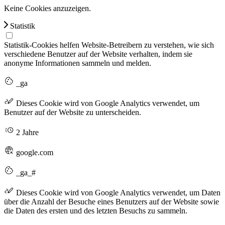
Keine Cookies anzuzeigen.
Statistik
Statistik-Cookies helfen Website-Betreibern zu verstehen, wie sich
verschiedene Benutzer auf der Website verhalten, indem sie
anonyme Informationen sammeln und melden.
_ga
Dieses Cookie wird von Google Analytics verwendet, um
Benutzer auf der Website zu unterscheiden.
2 Jahre
google.com
_ga_#
Dieses Cookie wird von Google Analytics verwendet, um Daten
über die Anzahl der Besuche eines Benutzers auf der Website sowie
die Daten des ersten und des letzten Besuchs zu sammeln.