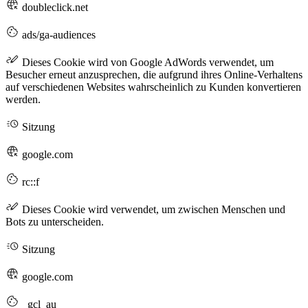
doubleclick.net
ads/ga-audiences
Dieses Cookie wird von Google AdWords verwendet, um
Besucher erneut anzusprechen, die aufgrund ihres Online-Verhaltens
auf verschiedenen Websites wahrscheinlich zu Kunden konvertieren
werden.
Sitzung
google.com
rc::f
Dieses Cookie wird verwendet, um zwischen Menschen und
Bots zu unterscheiden.
Sitzung
google.com
_gcl_au