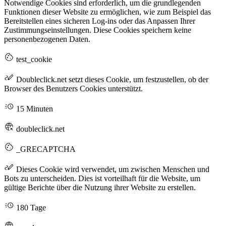
Notwendige Cookies sind erforderlich, um die grundlegenden
Funktionen dieser Website zu ermöglichen, wie zum Beispiel das
Bereitstellen eines sicheren Log-ins oder das Anpassen Ihrer
Zustimmungseinstellungen. Diese Cookies speichern keine
personenbezogenen Daten.
test_cookie
Doubleclick.net setzt dieses Cookie, um festzustellen, ob der
Browser des Benutzers Cookies unterstützt.
15 Minuten
doubleclick.net
_GRECAPTCHA
Dieses Cookie wird verwendet, um zwischen Menschen und
Bots zu unterscheiden. Dies ist vorteilhaft für die Website, um
gültige Berichte über die Nutzung ihrer Website zu erstellen.
180 Tage