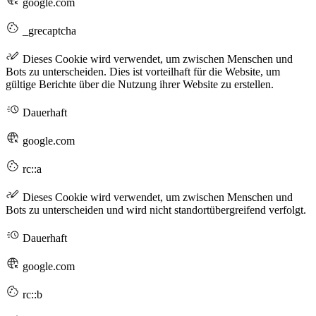
google.com
_grecaptcha
Dieses Cookie wird verwendet, um zwischen Menschen und
Bots zu unterscheiden. Dies ist vorteilhaft für die Website, um
gültige Berichte über die Nutzung ihrer Website zu erstellen.
Dauerhaft
google.com
rc::a
Dieses Cookie wird verwendet, um zwischen Menschen und
Bots zu unterscheiden und wird nicht standortübergreifend verfolgt.
Dauerhaft
google.com
rc::b