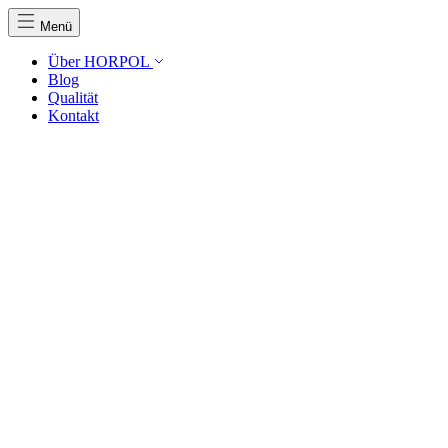
Menü
Über HORPOL
Blog
Qualität
Kontakt