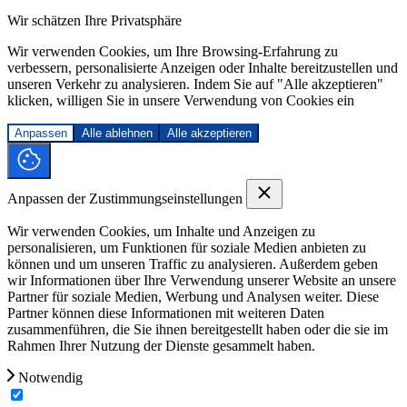
Wir schätzen Ihre Privatsphäre
Wir verwenden Cookies, um Ihre Browsing-Erfahrung zu
verbessern, personalisierte Anzeigen oder Inhalte bereitzustellen und
unseren Verkehr zu analysieren. Indem Sie auf "Alle akzeptieren"
klicken, willigen Sie in unsere Verwendung von Cookies ein
Anpassen
Alle ablehnen
Alle akzeptieren
Anpassen der Zustimmungseinstellungen
Wir verwenden Cookies, um Inhalte und Anzeigen zu
personalisieren, um Funktionen für soziale Medien anbieten zu
können und um unseren Traffic zu analysieren. Außerdem geben
wir Informationen über Ihre Verwendung unserer Website an unsere
Partner für soziale Medien, Werbung und Analysen weiter. Diese
Partner können diese Informationen mit weiteren Daten
zusammenführen, die Sie ihnen bereitgestellt haben oder die sie im
Rahmen Ihrer Nutzung der Dienste gesammelt haben.
Notwendig