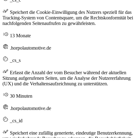
Speichert die Cookie-Einwilligung des Nutzers speziell für das
Tracking-System von Contentsquare, um die Rechtskonformität bei
nachfolgenden Seitenaufrufen zu gewährleisten.
13 Monate
.horpolautomotive.de
_cs_s
Erfasst die Anzahl der vom Besucher während der aktuellen
Sitzung aufgerufenen Seiten, um die Analyse der Nutzererfahrung
(UX) und die Verhaltensaufzeichnung zu unterstützen.
30 Minuten
.horpolautomotive.de
_cs_id
Speichert eine zufällig generierte, eindeutige Benutzerkennung,