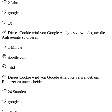
2 Jahre
google.com
_gat
Dieses Cookie wird von Google Analytics verwendet, um die
Anfragerate zu drosseln.
1 Minute
google.com
_gid
Dieses Cookie wird von Google Analytics verwendet, um
Benutzer zu unterscheiden.
24 Stunden
google.com
_cs_c