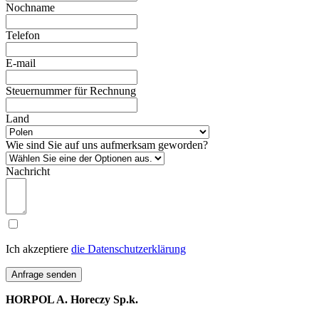
Nochname
Telefon
E-mail
Steuernummer für Rechnung
Land
Wie sind Sie auf uns aufmerksam geworden?
Nachricht
Ich akzeptiere
die Datenschutzerklärung
Anfrage senden
HORPOL A. Horeczy Sp.k.