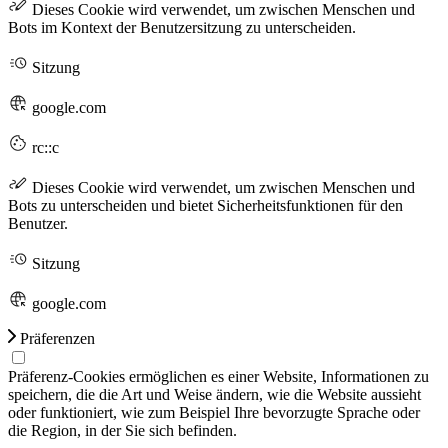
Dieses Cookie wird verwendet, um zwischen Menschen und
Bots im Kontext der Benutzersitzung zu unterscheiden.
Sitzung
google.com
rc::c
Dieses Cookie wird verwendet, um zwischen Menschen und
Bots zu unterscheiden und bietet Sicherheitsfunktionen für den
Benutzer.
Sitzung
google.com
Präferenzen
Präferenz-Cookies ermöglichen es einer Website, Informationen zu
speichern, die die Art und Weise ändern, wie die Website aussieht
oder funktioniert, wie zum Beispiel Ihre bevorzugte Sprache oder
die Region, in der Sie sich befinden.