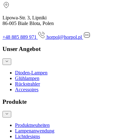
Lipowa-Str. 3, Lipniki
86-005 Biale Blota, Polen
+48 885 889 971
horpol@horpol.pl
Unser Angebot
Dioden-Lampen
Glühlampen
Rückstrahler
Accessoires
Produkte
Produktneuheiten
Lampenanwendung
Lichtdesigns