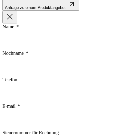
Anfrage zu einem Produktangebot
Name
Nochname
Telefon
E-mail
Steuernummer für Rechnung