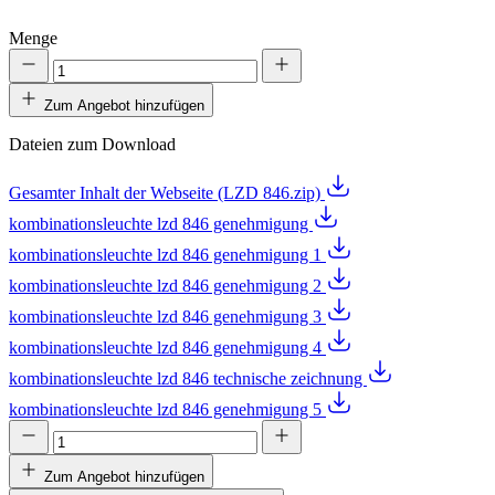
Menge
Zum Angebot hinzufügen
Dateien zum Download
Gesamter Inhalt der Webseite (LZD 846.zip)
kombinationsleuchte lzd 846 genehmigung
kombinationsleuchte lzd 846 genehmigung 1
kombinationsleuchte lzd 846 genehmigung 2
kombinationsleuchte lzd 846 genehmigung 3
kombinationsleuchte lzd 846 genehmigung 4
kombinationsleuchte lzd 846 technische zeichnung
kombinationsleuchte lzd 846 genehmigung 5
Zum Angebot hinzufügen