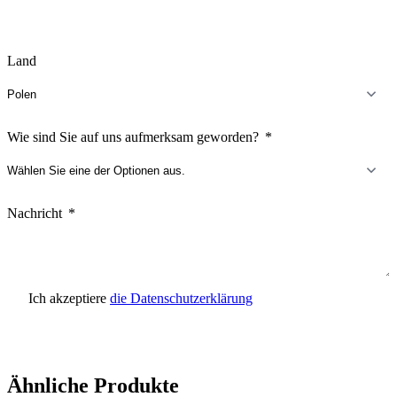
Land
Wie sind Sie auf uns aufmerksam geworden?
Nachricht
Ich akzeptiere
die Datenschutzerklärung
Anfrage senden
Ähnliche Produkte