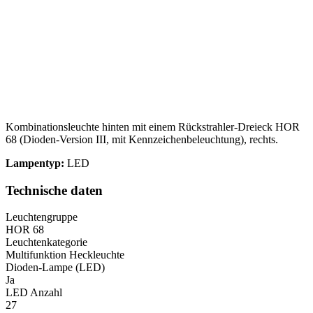
Kombinationsleuchte hinten mit einem Rückstrahler-Dreieck HOR
68 (Dioden-Version III, mit Kennzeichenbeleuchtung), rechts.
Lampentyp:
LED
Technische daten
Leuchtengruppe
HOR 68
Leuchtenkategorie
Multifunktion Heckleuchte
Dioden-Lampe (LED)
Ja
LED Anzahl
27