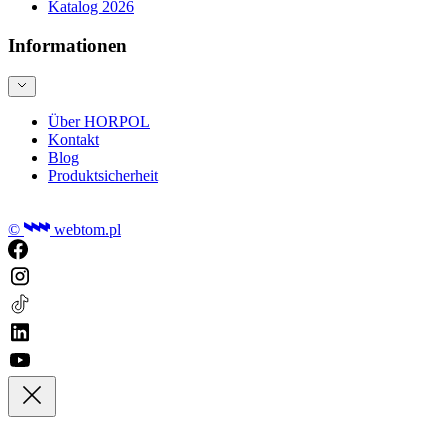
Katalog 2026
Informationen
Über HORPOL
Kontakt
Blog
Produktsicherheit
©
webtom.pl