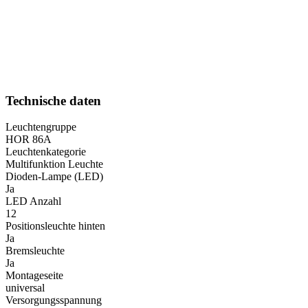
Technische daten
Leuchtengruppe
HOR 86A
Leuchtenkategorie
Multifunktion Leuchte
Dioden-Lampe (LED)
Ja
LED Anzahl
12
Positionsleuchte hinten
Ja
Bremsleuchte
Ja
Montageseite
universal
Versorgungsspannung