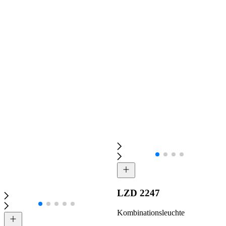
LZD 2247
Kombinationsleuchte