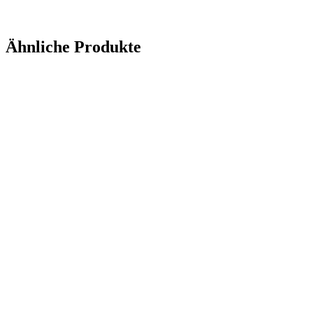
Anfrage senden
Ähnliche Produkte