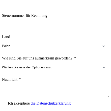
Steuernummer für Rechnung
Land
Wie sind Sie auf uns aufmerksam geworden?
Nachricht
Ich akzeptiere
die Datenschutzerklärung