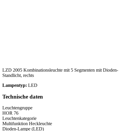
LZD 2005 Kombinationsleuchte mit 5 Segmenten mit Dioden-
Standlicht, rechts
Lampentyp:
LED
Technische daten
Leuchtengruppe
HOR 76
Leuchtenkategorie
Multifunktion Heckleuchte
Dioden-Lampe (LED)