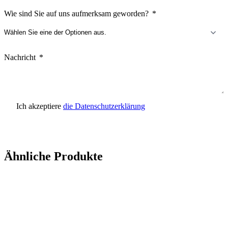
Wie sind Sie auf uns aufmerksam geworden?
Nachricht
Ich akzeptiere
die Datenschutzerklärung
Anfrage senden
Ähnliche Produkte