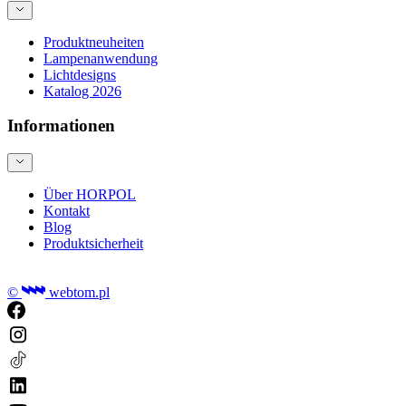
Produktneuheiten
Lampenanwendung
Lichtdesigns
Katalog 2026
Informationen
Über HORPOL
Kontakt
Blog
Produktsicherheit
©
webtom.pl