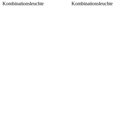
Kombinationsleuchte
Kombinationsleuchte