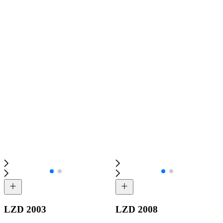
LZD 2003
LZD 2008