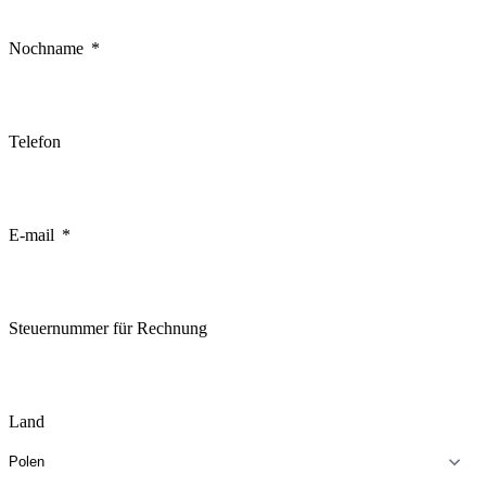
Nochname
Telefon
E-mail
Steuernummer für Rechnung
Land