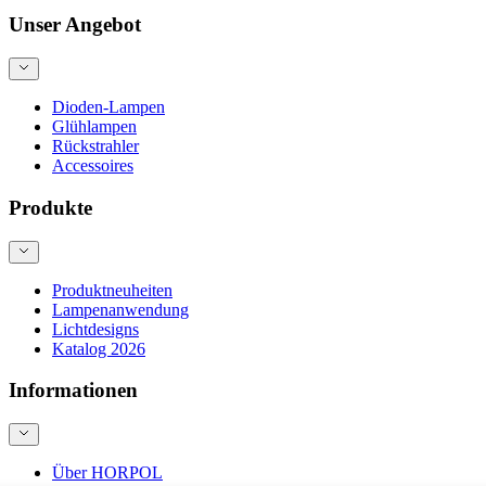
Unser Angebot
Dioden-Lampen
Glühlampen
Rückstrahler
Accessoires
Produkte
Produktneuheiten
Lampenanwendung
Lichtdesigns
Katalog 2026
Informationen
Über HORPOL