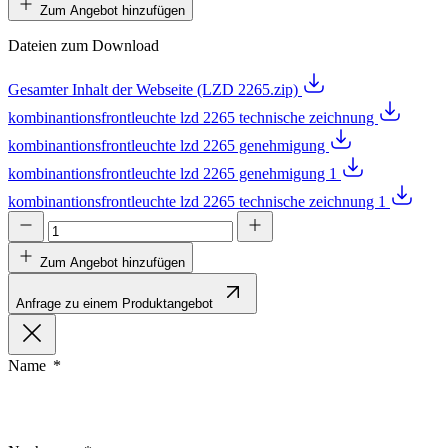
Zum Angebot hinzufügen
Dateien zum Download
Gesamter Inhalt der Webseite (LZD 2265.zip)
kombinantionsfrontleuchte lzd 2265 technische zeichnung
kombinantionsfrontleuchte lzd 2265 genehmigung
kombinantionsfrontleuchte lzd 2265 genehmigung 1
kombinantionsfrontleuchte lzd 2265 technische zeichnung 1
Zum Angebot hinzufügen
Anfrage zu einem Produktangebot
Name