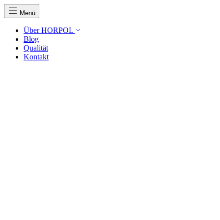
Menü
Über HORPOL
Blog
Qualität
Kontakt