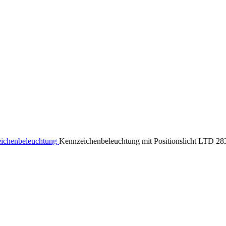
ichenbeleuchtung
Kennzeichenbeleuchtung mit Positionslicht LTD 28