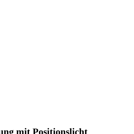
ng mit Positionslicht