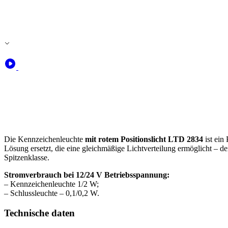
Die Kennzeichenleuchte
mit rotem Positionslicht LTD 2834
ist ein
Lösung ersetzt, die eine gleichmäßige Lichtverteilung ermöglicht – d
Spitzenklasse.
Stromverbrauch bei 12/24 V Betriebsspannung:
– Kennzeichenleuchte 1/2 W;
– Schlussleuchte – 0,1/0,2 W.
Technische daten