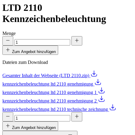
LTD 2110
Kennzeichenbeleuchtung
Menge
Zum Angebot hinzufügen
Dateien zum Download
Gesamter Inhalt der Webseite (LTD 2110.zip)
kennzeichenbeleuchtung ltd 2110 genehmigung
kennzeichenbeleuchtung ltd 2110 genehmigung 1
kennzeichenbeleuchtung ltd 2110 genehmigung 2
kennzeichenbeleuchtung ltd 2110 technische zeichnung
Zum Angebot hinzufügen