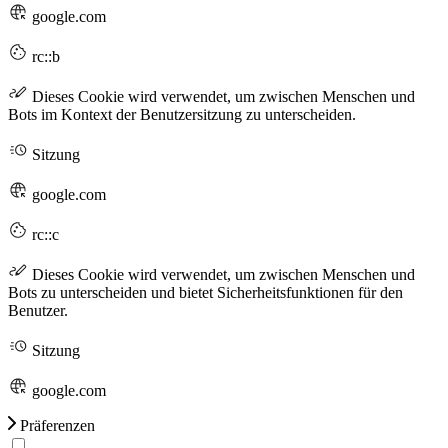
google.com
rc::b
Dieses Cookie wird verwendet, um zwischen Menschen und
Bots im Kontext der Benutzersitzung zu unterscheiden.
Sitzung
google.com
rc::c
Dieses Cookie wird verwendet, um zwischen Menschen und
Bots zu unterscheiden und bietet Sicherheitsfunktionen für den
Benutzer.
Sitzung
google.com
Präferenzen