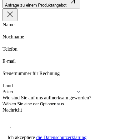
Anfrage zu einem Produktangebot
Name
Nochname
Telefon
E-mail
Steuernummer für Rechnung
Land
Wie sind Sie auf uns aufmerksam geworden?
Nachricht
Ich akzeptiere
die Datenschutzerklärung