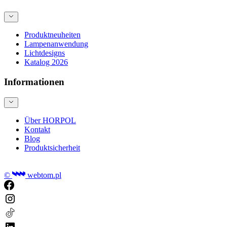
Produktneuheiten
Lampenanwendung
Lichtdesigns
Katalog 2026
Informationen
Über HORPOL
Kontakt
Blog
Produktsicherheit
©
webtom.pl