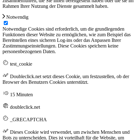
zusammenführen, die Sie ihnen bereitgestellt haben oder die sie im
Rahmen Ihrer Nutzung der Dienste gesammelt haben.
Notwendig
Notwendige Cookies sind erforderlich, um die grundlegenden
Funktionen dieser Website zu ermöglichen, wie zum Beispiel das
Bereitstellen eines sicheren Log-ins oder das Anpassen Ihrer
Zustimmungseinstellungen. Diese Cookies speichern keine
personenbezogenen Daten.
test_cookie
Doubleclick.net setzt dieses Cookie, um festzustellen, ob der
Browser des Benutzers Cookies unterstützt.
15 Minuten
doubleclick.net
_GRECAPTCHA
Dieses Cookie wird verwendet, um zwischen Menschen und
Bots zu unterscheiden. Dies ist vorteilhaft für die Website, um