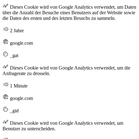
Dieses Cookie wird von Google Analytics verwendet, um Daten
über die Anzahl der Besuche eines Benutzers auf der Website sowie
die Daten des ersten und des letzten Besuchs zu sammeln.
2 Jahre
google.com
_gat
Dieses Cookie wird von Google Analytics verwendet, um die
Anfragerate zu drosseln.
1 Minute
google.com
_gid
Dieses Cookie wird von Google Analytics verwendet, um
Benutzer zu unterscheiden.