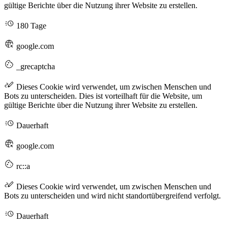
gültige Berichte über die Nutzung ihrer Website zu erstellen.
180 Tage
google.com
_grecaptcha
Dieses Cookie wird verwendet, um zwischen Menschen und
Bots zu unterscheiden. Dies ist vorteilhaft für die Website, um
gültige Berichte über die Nutzung ihrer Website zu erstellen.
Dauerhaft
google.com
rc::a
Dieses Cookie wird verwendet, um zwischen Menschen und
Bots zu unterscheiden und wird nicht standortübergreifend verfolgt.
Dauerhaft