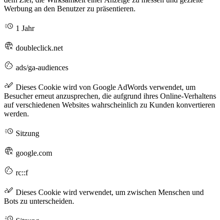
Werbung an den Benutzer zu präsentieren.
1 Jahr
doubleclick.net
ads/ga-audiences
Dieses Cookie wird von Google AdWords verwendet, um
Besucher erneut anzusprechen, die aufgrund ihres Online-Verhaltens
auf verschiedenen Websites wahrscheinlich zu Kunden konvertieren
werden.
Sitzung
google.com
rc::f
Dieses Cookie wird verwendet, um zwischen Menschen und
Bots zu unterscheiden.