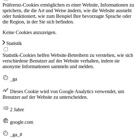
Präferenz-Cookies ermöglichen es einer Website, Informationen zu
speichern, die die Art und Weise ändern, wie die Website aussieht
oder funktioniert, wie zum Beispiel Ihre bevorzugte Sprache oder
die Region, in der Sie sich befinden.
Keine Cookies anzuzeigen.
Statistik
Statistik-Cookies helfen Website-Betreibern zu verstehen, wie sich
verschiedene Benutzer auf der Website verhalten, indem sie
anonyme Informationen sammeln und melden.
_ga
Dieses Cookie wird von Google Analytics verwendet, um
Benutzer auf der Website zu unterscheiden.
2 Jahre
google.com
_ga_#