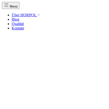
Menü
Über HORPOL
Blog
Qualität
Kontakt