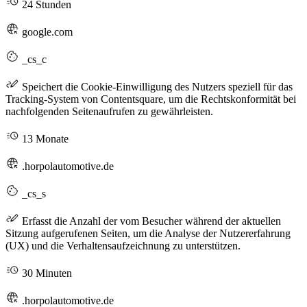
24 Stunden
google.com
_cs_c
Speichert die Cookie-Einwilligung des Nutzers speziell für das
Tracking-System von Contentsquare, um die Rechtskonformität bei
nachfolgenden Seitenaufrufen zu gewährleisten.
13 Monate
.horpolautomotive.de
_cs_s
Erfasst die Anzahl der vom Besucher während der aktuellen
Sitzung aufgerufenen Seiten, um die Analyse der Nutzererfahrung
(UX) und die Verhaltensaufzeichnung zu unterstützen.
30 Minuten
.horpolautomotive.de