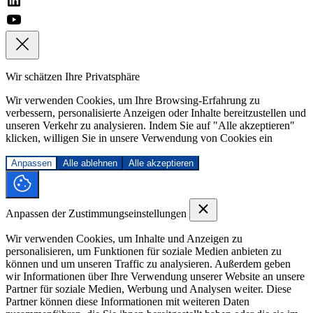
Wir schätzen Ihre Privatsphäre
Wir verwenden Cookies, um Ihre Browsing-Erfahrung zu
verbessern, personalisierte Anzeigen oder Inhalte bereitzustellen und
unseren Verkehr zu analysieren. Indem Sie auf "Alle akzeptieren"
klicken, willigen Sie in unsere Verwendung von Cookies ein
Anpassen
Alle ablehnen
Alle akzeptieren
Anpassen der Zustimmungseinstellungen
Wir verwenden Cookies, um Inhalte und Anzeigen zu
personalisieren, um Funktionen für soziale Medien anbieten zu
können und um unseren Traffic zu analysieren. Außerdem geben
wir Informationen über Ihre Verwendung unserer Website an unsere
Partner für soziale Medien, Werbung und Analysen weiter. Diese
Partner können diese Informationen mit weiteren Daten