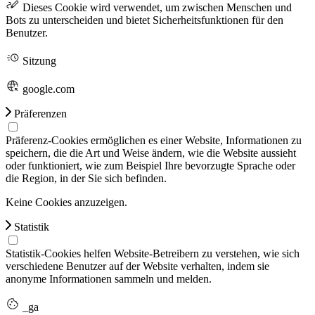
Dieses Cookie wird verwendet, um zwischen Menschen und
Bots zu unterscheiden und bietet Sicherheitsfunktionen für den
Benutzer.
Sitzung
google.com
Präferenzen
Präferenz-Cookies ermöglichen es einer Website, Informationen zu
speichern, die die Art und Weise ändern, wie die Website aussieht
oder funktioniert, wie zum Beispiel Ihre bevorzugte Sprache oder
die Region, in der Sie sich befinden.
Keine Cookies anzuzeigen.
Statistik
Statistik-Cookies helfen Website-Betreibern zu verstehen, wie sich
verschiedene Benutzer auf der Website verhalten, indem sie
anonyme Informationen sammeln und melden.
_ga