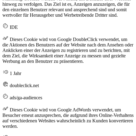
hinweg zu verfolgen. Das Ziel ist es, Anzeigen anzuzeigen, die für
den einzelnen Benutzer relevant und ansprechend sind und somit
wertvoller für Herausgeber und Werbetreibende Dritter sind.
IDE
Dieses Cookie wird von Google DoubleClick verwendet, um
die Aktionen des Benutzers auf der Website nach dem Ansehen oder
Anklicken einer der Anzeigen zu registrieren und zu berichten, mit
dem Ziel, die Wirksamkeit einer Anzeige zu messen und gezielte
Werbung an den Benutzer zu präsentieren.
1 Jahr
doubleclick.net
ads/ga-audiences
Dieses Cookie wird von Google AdWords verwendet, um
Besucher erneut anzusprechen, die aufgrund ihres Online-Verhaltens
auf verschiedenen Websites wahrscheinlich zu Kunden konvertieren
werden.