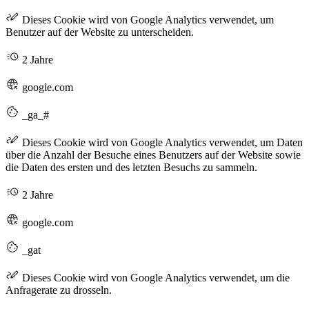
Dieses Cookie wird von Google Analytics verwendet, um
Benutzer auf der Website zu unterscheiden.
2 Jahre
google.com
_ga_#
Dieses Cookie wird von Google Analytics verwendet, um Daten
über die Anzahl der Besuche eines Benutzers auf der Website sowie
die Daten des ersten und des letzten Besuchs zu sammeln.
2 Jahre
google.com
_gat
Dieses Cookie wird von Google Analytics verwendet, um die
Anfragerate zu drosseln.