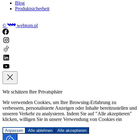
Blog
Produktsicherheit
©
webtom.pl
Wir schätzen Ihre Privatsphäre
Wir verwenden Cookies, um Ihre Browsing-Erfahrung zu
verbessern, personalisierte Anzeigen oder Inhalte bereitzustellen und
unseren Verkehr zu analysieren. Indem Sie auf "Alle akzeptieren"
klicken, willigen Sie in unsere Verwendung von Cookies ein
Anpassen
Alle ablehnen
Alle akzeptieren