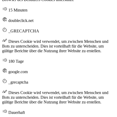
15 Minuten
doubleclick.net
_GRECAPTCHA
Dieses Cookie wird verwendet, um zwischen Menschen und
Bots zu unterscheiden. Dies ist vorteilhaft für die Website, um
gültige Berichte über die Nutzung ihrer Website zu erstellen.
180 Tage
google.com
_grecaptcha
Dieses Cookie wird verwendet, um zwischen Menschen und
Bots zu unterscheiden. Dies ist vorteilhaft für die Website, um
gültige Berichte über die Nutzung ihrer Website zu erstellen.
Dauerhaft