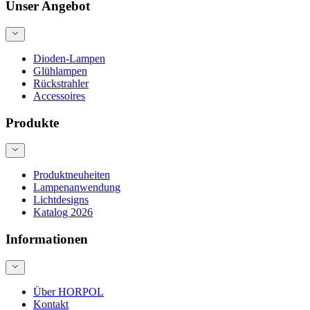
Unser Angebot
Dioden-Lampen
Glühlampen
Rückstrahler
Accessoires
Produkte
Produktneuheiten
Lampenanwendung
Lichtdesigns
Katalog 2026
Informationen
Über HORPOL
Kontakt