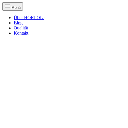
Menü
Über HORPOL
Blog
Qualität
Kontakt