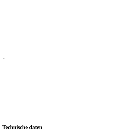
Technische daten