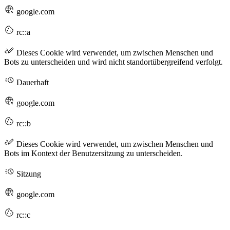
google.com
rc::a
Dieses Cookie wird verwendet, um zwischen Menschen und
Bots zu unterscheiden und wird nicht standortübergreifend verfolgt.
Dauerhaft
google.com
rc::b
Dieses Cookie wird verwendet, um zwischen Menschen und
Bots im Kontext der Benutzersitzung zu unterscheiden.
Sitzung
google.com
rc::c