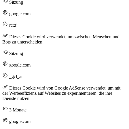
Sitzung
google.com
rc::f
Dieses Cookie wird verwendet, um zwischen Menschen und
Bots zu unterscheiden.
Sitzung
google.com
_gcl_au
Dieses Cookie wird von Google AdSense verwendet, um mit
der Werbeeffizienz auf Websites zu experimentieren, die ihre
Dienste nutzen.
3 Monate
google.com