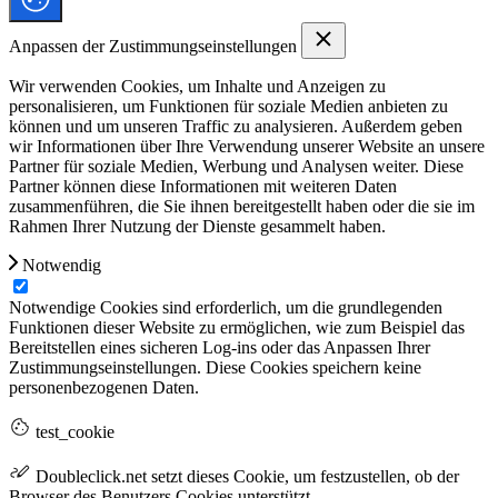
Anpassen der Zustimmungseinstellungen
Wir verwenden Cookies, um Inhalte und Anzeigen zu
personalisieren, um Funktionen für soziale Medien anbieten zu
können und um unseren Traffic zu analysieren. Außerdem geben
wir Informationen über Ihre Verwendung unserer Website an unsere
Partner für soziale Medien, Werbung und Analysen weiter. Diese
Partner können diese Informationen mit weiteren Daten
zusammenführen, die Sie ihnen bereitgestellt haben oder die sie im
Rahmen Ihrer Nutzung der Dienste gesammelt haben.
Notwendig
Notwendige Cookies sind erforderlich, um die grundlegenden
Funktionen dieser Website zu ermöglichen, wie zum Beispiel das
Bereitstellen eines sicheren Log-ins oder das Anpassen Ihrer
Zustimmungseinstellungen. Diese Cookies speichern keine
personenbezogenen Daten.
test_cookie
Doubleclick.net setzt dieses Cookie, um festzustellen, ob der
Browser des Benutzers Cookies unterstützt.