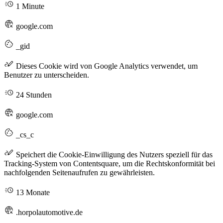
1 Minute
google.com
_gid
Dieses Cookie wird von Google Analytics verwendet, um
Benutzer zu unterscheiden.
24 Stunden
google.com
_cs_c
Speichert die Cookie-Einwilligung des Nutzers speziell für das
Tracking-System von Contentsquare, um die Rechtskonformität bei
nachfolgenden Seitenaufrufen zu gewährleisten.
13 Monate
.horpolautomotive.de