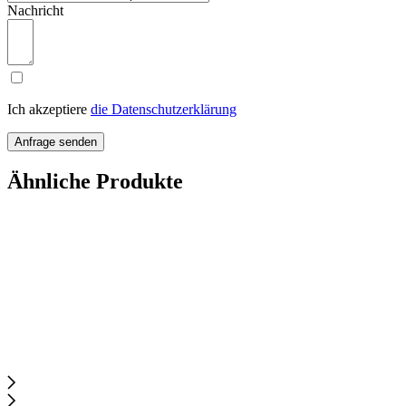
Nachricht
Ich akzeptiere
die Datenschutzerklärung
Anfrage senden
Ähnliche Produkte