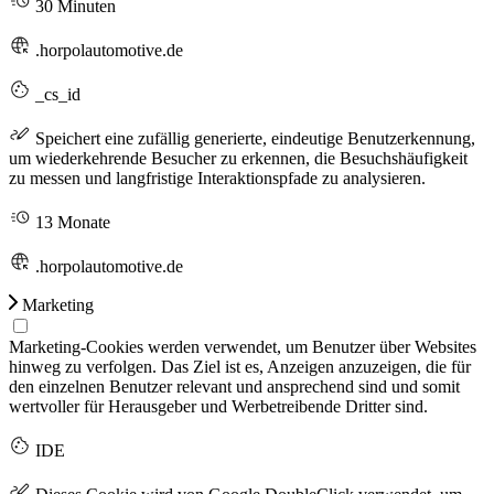
30 Minuten
.horpolautomotive.de
_cs_id
Speichert eine zufällig generierte, eindeutige Benutzerkennung,
um wiederkehrende Besucher zu erkennen, die Besuchshäufigkeit
zu messen und langfristige Interaktionspfade zu analysieren.
13 Monate
.horpolautomotive.de
Marketing
Marketing-Cookies werden verwendet, um Benutzer über Websites
hinweg zu verfolgen. Das Ziel ist es, Anzeigen anzuzeigen, die für
den einzelnen Benutzer relevant und ansprechend sind und somit
wertvoller für Herausgeber und Werbetreibende Dritter sind.
IDE