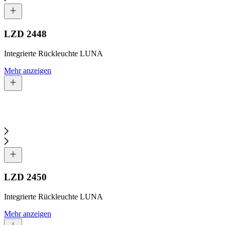
LZD 2448
Integrierte Rückleuchte LUNA
Mehr anzeigen
LZD 2450
Integrierte Rückleuchte LUNA
Mehr anzeigen