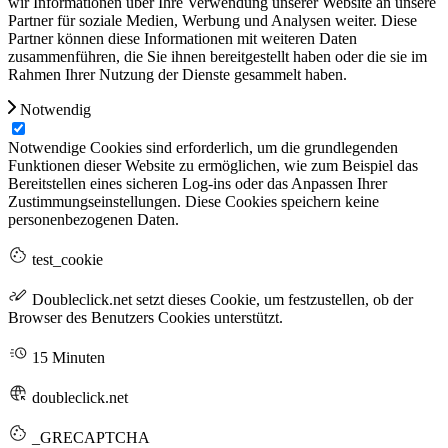
wir Informationen über Ihre Verwendung unserer Website an unsere
Partner für soziale Medien, Werbung und Analysen weiter. Diese
Partner können diese Informationen mit weiteren Daten
zusammenführen, die Sie ihnen bereitgestellt haben oder die sie im
Rahmen Ihrer Nutzung der Dienste gesammelt haben.
Notwendig
Notwendige Cookies sind erforderlich, um die grundlegenden
Funktionen dieser Website zu ermöglichen, wie zum Beispiel das
Bereitstellen eines sicheren Log-ins oder das Anpassen Ihrer
Zustimmungseinstellungen. Diese Cookies speichern keine
personenbezogenen Daten.
test_cookie
Doubleclick.net setzt dieses Cookie, um festzustellen, ob der
Browser des Benutzers Cookies unterstützt.
15 Minuten
doubleclick.net
_GRECAPTCHA