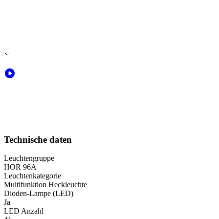
Technische daten
Leuchtengruppe
HOR 96A
Leuchtenkategorie
Multifunktion Heckleuchte
Dioden-Lampe (LED)
Ja
LED Anzahl