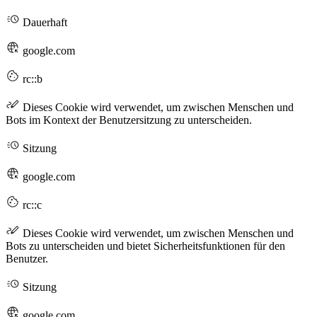
Dauerhaft
google.com
rc::b
Dieses Cookie wird verwendet, um zwischen Menschen und
Bots im Kontext der Benutzersitzung zu unterscheiden.
Sitzung
google.com
rc::c
Dieses Cookie wird verwendet, um zwischen Menschen und
Bots zu unterscheiden und bietet Sicherheitsfunktionen für den
Benutzer.
Sitzung
google.com