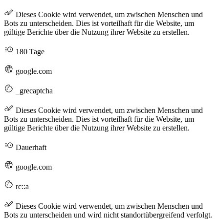
Dieses Cookie wird verwendet, um zwischen Menschen und
Bots zu unterscheiden. Dies ist vorteilhaft für die Website, um
gültige Berichte über die Nutzung ihrer Website zu erstellen.
180 Tage
google.com
_grecaptcha
Dieses Cookie wird verwendet, um zwischen Menschen und
Bots zu unterscheiden. Dies ist vorteilhaft für die Website, um
gültige Berichte über die Nutzung ihrer Website zu erstellen.
Dauerhaft
google.com
rc::a
Dieses Cookie wird verwendet, um zwischen Menschen und
Bots zu unterscheiden und wird nicht standortübergreifend verfolgt.