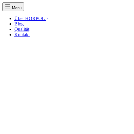
Menü
Über HORPOL
Blog
Qualität
Kontakt