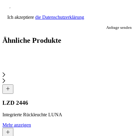
Ich akzeptiere
die Datenschutzerklärung
Anfrage senden
Ähnliche Produkte
LZD 2446
Integrierte Rückleuchte LUNA
Mehr anzeigen