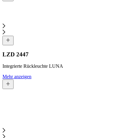
LZD 2447
Integrierte Rückleuchte LUNA
Mehr anzeigen