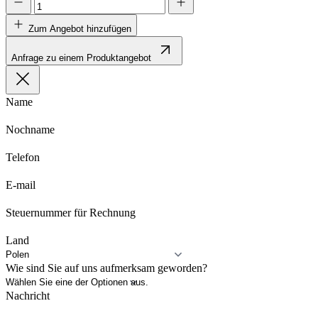
Zum Angebot hinzufügen
Anfrage zu einem Produktangebot
Name
Nochname
Telefon
E-mail
Steuernummer für Rechnung
Land
Wie sind Sie auf uns aufmerksam geworden?
Nachricht