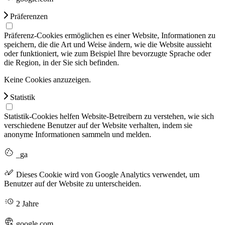
Präferenzen
Präferenz-Cookies ermöglichen es einer Website, Informationen zu
speichern, die die Art und Weise ändern, wie die Website aussieht
oder funktioniert, wie zum Beispiel Ihre bevorzugte Sprache oder
die Region, in der Sie sich befinden.
Keine Cookies anzuzeigen.
Statistik
Statistik-Cookies helfen Website-Betreibern zu verstehen, wie sich
verschiedene Benutzer auf der Website verhalten, indem sie
anonyme Informationen sammeln und melden.
_ga
Dieses Cookie wird von Google Analytics verwendet, um
Benutzer auf der Website zu unterscheiden.
2 Jahre
google.com