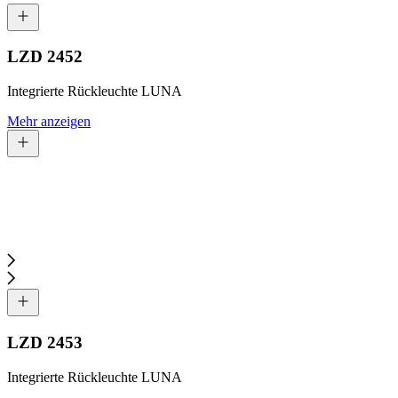
LZD 2452
Integrierte Rückleuchte LUNA
Mehr anzeigen
LZD 2453
Integrierte Rückleuchte LUNA