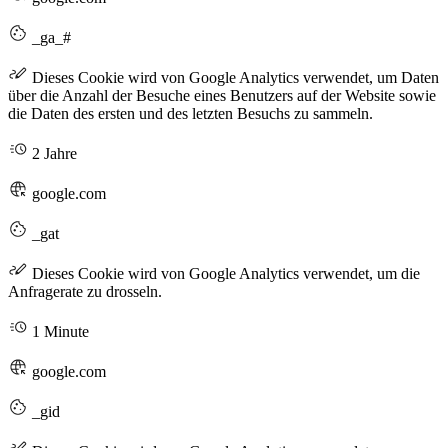
_ga_#
Dieses Cookie wird von Google Analytics verwendet, um Daten
über die Anzahl der Besuche eines Benutzers auf der Website sowie
die Daten des ersten und des letzten Besuchs zu sammeln.
2 Jahre
google.com
_gat
Dieses Cookie wird von Google Analytics verwendet, um die
Anfragerate zu drosseln.
1 Minute
google.com
_gid