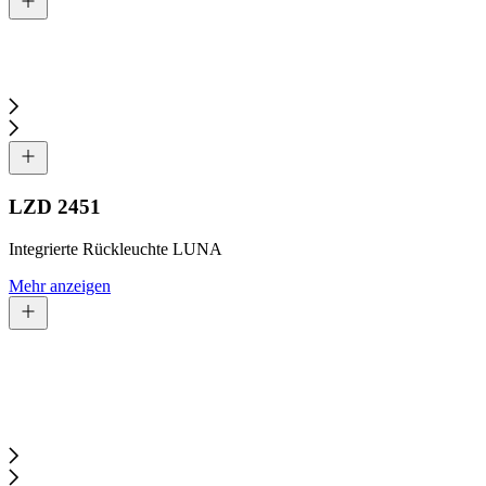
LZD 2451
Integrierte Rückleuchte LUNA
Mehr anzeigen