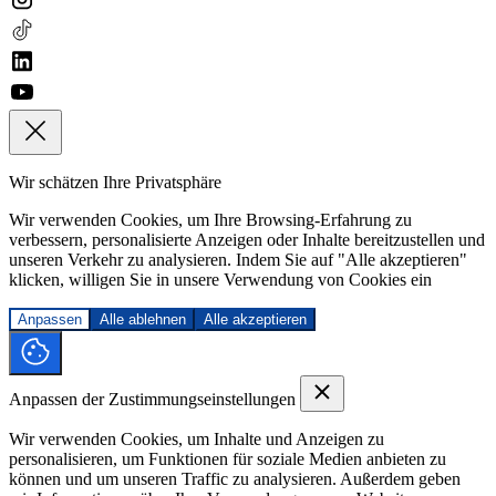
Wir schätzen Ihre Privatsphäre
Wir verwenden Cookies, um Ihre Browsing-Erfahrung zu
verbessern, personalisierte Anzeigen oder Inhalte bereitzustellen und
unseren Verkehr zu analysieren. Indem Sie auf "Alle akzeptieren"
klicken, willigen Sie in unsere Verwendung von Cookies ein
Anpassen
Alle ablehnen
Alle akzeptieren
Anpassen der Zustimmungseinstellungen
Wir verwenden Cookies, um Inhalte und Anzeigen zu
personalisieren, um Funktionen für soziale Medien anbieten zu
können und um unseren Traffic zu analysieren. Außerdem geben