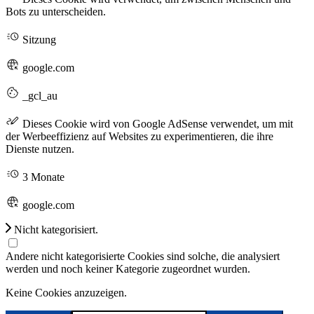
Bots zu unterscheiden.
Sitzung
google.com
_gcl_au
Dieses Cookie wird von Google AdSense verwendet, um mit
der Werbeeffizienz auf Websites zu experimentieren, die ihre
Dienste nutzen.
3 Monate
google.com
Nicht kategorisiert.
Andere nicht kategorisierte Cookies sind solche, die analysiert
werden und noch keiner Kategorie zugeordnet wurden.
Keine Cookies anzuzeigen.