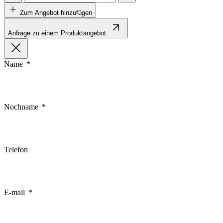
Zum Angebot hinzufügen
Anfrage zu einem Produktangebot
Name
Nochname
Telefon
E-mail