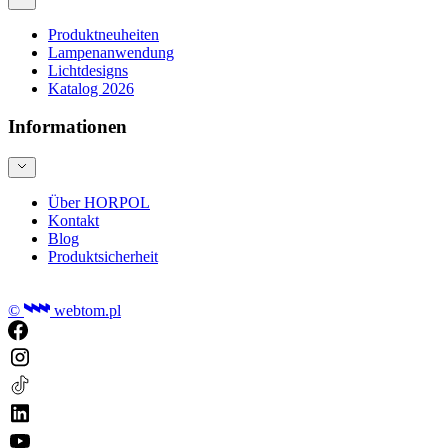
Produktneuheiten
Lampenanwendung
Lichtdesigns
Katalog 2026
Informationen
Über HORPOL
Kontakt
Blog
Produktsicherheit
©
webtom.pl