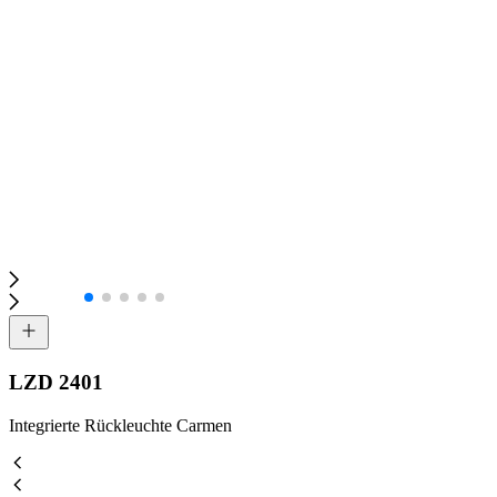
LZD 2401
Integrierte Rückleuchte Carmen