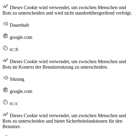
Dieses Cookie wird verwendet, um zwischen Menschen und
Bots zu unterscheiden und wird nicht standortübergreifend verfolgt.
Dauerhaft
google.com
rc::b
Dieses Cookie wird verwendet, um zwischen Menschen und
Bots im Kontext der Benutzersitzung zu unterscheiden.
Sitzung
google.com
rc::c
Dieses Cookie wird verwendet, um zwischen Menschen und
Bots zu unterscheiden und bietet Sicherheitsfunktionen für den
Benutzer.