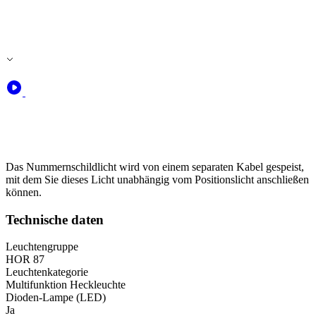
Das Nummernschildlicht wird von einem separaten Kabel gespeist,
mit dem Sie dieses Licht unabhängig vom Positionslicht anschließen
können.
Technische daten
Leuchtengruppe
HOR 87
Leuchtenkategorie
Multifunktion Heckleuchte
Dioden-Lampe (LED)
Ja