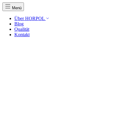
Menü
Über HORPOL
Blog
Qualität
Kontakt