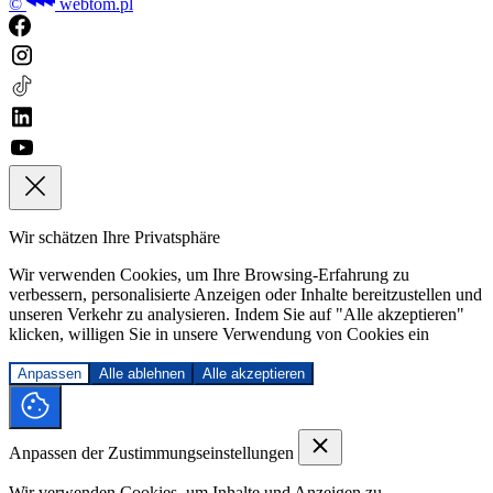
©
webtom.pl
Wir schätzen Ihre Privatsphäre
Wir verwenden Cookies, um Ihre Browsing-Erfahrung zu
verbessern, personalisierte Anzeigen oder Inhalte bereitzustellen und
unseren Verkehr zu analysieren. Indem Sie auf "Alle akzeptieren"
klicken, willigen Sie in unsere Verwendung von Cookies ein
Anpassen
Alle ablehnen
Alle akzeptieren
Anpassen der Zustimmungseinstellungen
Wir verwenden Cookies, um Inhalte und Anzeigen zu