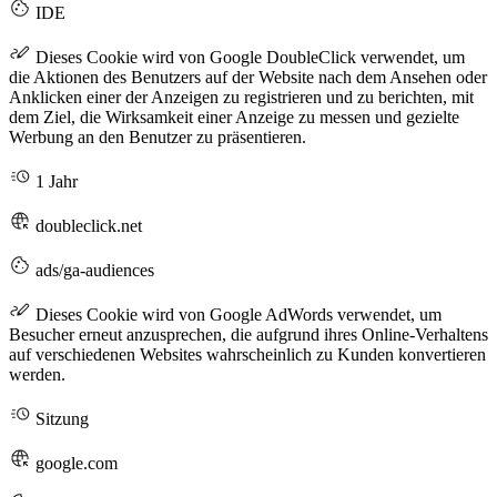
IDE
Dieses Cookie wird von Google DoubleClick verwendet, um
die Aktionen des Benutzers auf der Website nach dem Ansehen oder
Anklicken einer der Anzeigen zu registrieren und zu berichten, mit
dem Ziel, die Wirksamkeit einer Anzeige zu messen und gezielte
Werbung an den Benutzer zu präsentieren.
1 Jahr
doubleclick.net
ads/ga-audiences
Dieses Cookie wird von Google AdWords verwendet, um
Besucher erneut anzusprechen, die aufgrund ihres Online-Verhaltens
auf verschiedenen Websites wahrscheinlich zu Kunden konvertieren
werden.
Sitzung
google.com