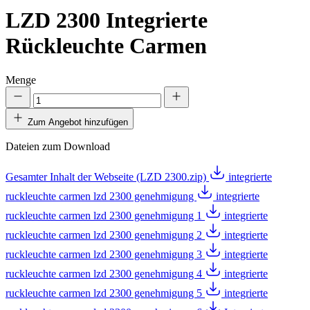
LZD 2300
Integrierte
Rückleuchte Carmen
Menge
Zum Angebot hinzufügen
Dateien zum Download
Gesamter Inhalt der Webseite (LZD 2300.zip)
integrierte
ruckleuchte carmen lzd 2300 genehmigung
integrierte
ruckleuchte carmen lzd 2300 genehmigung 1
integrierte
ruckleuchte carmen lzd 2300 genehmigung 2
integrierte
ruckleuchte carmen lzd 2300 genehmigung 3
integrierte
ruckleuchte carmen lzd 2300 genehmigung 4
integrierte
ruckleuchte carmen lzd 2300 genehmigung 5
integrierte