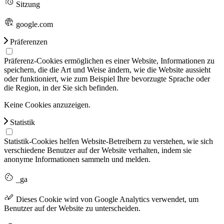
Sitzung
google.com
Präferenzen
Präferenz-Cookies ermöglichen es einer Website, Informationen zu
speichern, die die Art und Weise ändern, wie die Website aussieht
oder funktioniert, wie zum Beispiel Ihre bevorzugte Sprache oder
die Region, in der Sie sich befinden.
Keine Cookies anzuzeigen.
Statistik
Statistik-Cookies helfen Website-Betreibern zu verstehen, wie sich
verschiedene Benutzer auf der Website verhalten, indem sie
anonyme Informationen sammeln und melden.
_ga
Dieses Cookie wird von Google Analytics verwendet, um
Benutzer auf der Website zu unterscheiden.