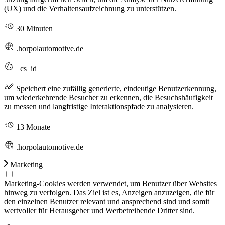
(UX) und die Verhaltensaufzeichnung zu unterstützen.
30 Minuten
.horpolautomotive.de
_cs_id
Speichert eine zufällig generierte, eindeutige Benutzerkennung,
um wiederkehrende Besucher zu erkennen, die Besuchshäufigkeit
zu messen und langfristige Interaktionspfade zu analysieren.
13 Monate
.horpolautomotive.de
Marketing
Marketing-Cookies werden verwendet, um Benutzer über Websites
hinweg zu verfolgen. Das Ziel ist es, Anzeigen anzuzeigen, die für
den einzelnen Benutzer relevant und ansprechend sind und somit
wertvoller für Herausgeber und Werbetreibende Dritter sind.