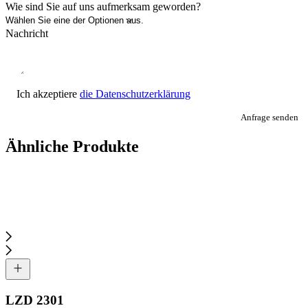
Wie sind Sie auf uns aufmerksam geworden?
Nachricht
Ich akzeptiere
die Datenschutzerklärung
Anfrage senden
Ähnliche Produkte
LZD 2301