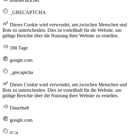
doubleclick.net
_GRECAPTCHA
Dieses Cookie wird verwendet, um zwischen Menschen und
Bots zu unterscheiden. Dies ist vorteilhaft für die Website, um
gültige Berichte über die Nutzung ihrer Website zu erstellen.
180 Tage
google.com
_grecaptcha
Dieses Cookie wird verwendet, um zwischen Menschen und
Bots zu unterscheiden. Dies ist vorteilhaft für die Website, um
gültige Berichte über die Nutzung ihrer Website zu erstellen.
Dauerhaft
google.com
rc::a