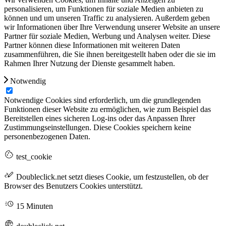
personalisieren, um Funktionen für soziale Medien anbieten zu
können und um unseren Traffic zu analysieren. Außerdem geben
wir Informationen über Ihre Verwendung unserer Website an unsere
Partner für soziale Medien, Werbung und Analysen weiter. Diese
Partner können diese Informationen mit weiteren Daten
zusammenführen, die Sie ihnen bereitgestellt haben oder die sie im
Rahmen Ihrer Nutzung der Dienste gesammelt haben.
Notwendig
Notwendige Cookies sind erforderlich, um die grundlegenden
Funktionen dieser Website zu ermöglichen, wie zum Beispiel das
Bereitstellen eines sicheren Log-ins oder das Anpassen Ihrer
Zustimmungseinstellungen. Diese Cookies speichern keine
personenbezogenen Daten.
test_cookie
Doubleclick.net setzt dieses Cookie, um festzustellen, ob der
Browser des Benutzers Cookies unterstützt.
15 Minuten