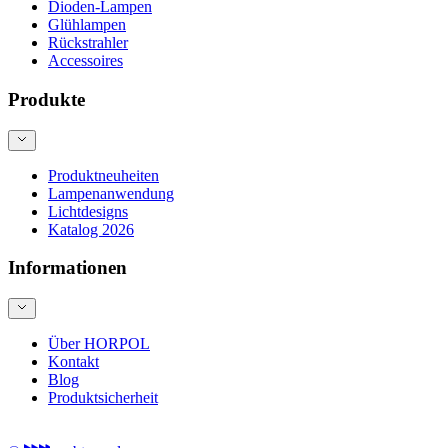
Dioden-Lampen
Glühlampen
Rückstrahler
Accessoires
Produkte
Produktneuheiten
Lampenanwendung
Lichtdesigns
Katalog 2026
Informationen
Über HORPOL
Kontakt
Blog
Produktsicherheit