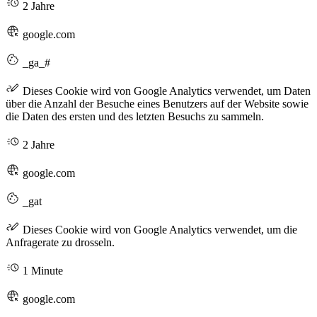
2 Jahre
google.com
_ga_#
Dieses Cookie wird von Google Analytics verwendet, um Daten
über die Anzahl der Besuche eines Benutzers auf der Website sowie
die Daten des ersten und des letzten Besuchs zu sammeln.
2 Jahre
google.com
_gat
Dieses Cookie wird von Google Analytics verwendet, um die
Anfragerate zu drosseln.
1 Minute
google.com