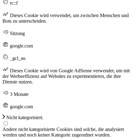
rc::f
Dieses Cookie wird verwendet, um zwischen Menschen und
Bots zu unterscheiden.
Sitzung
google.com
_gcl_au
Dieses Cookie wird von Google AdSense verwendet, um mit
der Werbeeffizienz auf Websites zu experimentieren, die ihre
Dienste nutzen.
3 Monate
google.com
Nicht kategorisiert.
Andere nicht kategorisierte Cookies sind solche, die analysiert
werden und noch keiner Kategorie zugeordnet wurden.