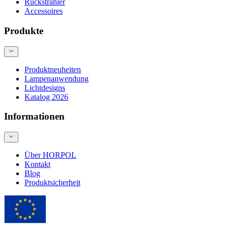
Rückstrahler
Accessoires
Produkte
Produktneuheiten
Lampenanwendung
Lichtdesigns
Katalog 2026
Informationen
Über HORPOL
Kontakt
Blog
Produktsicherheit