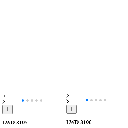
LWD 3106
LWD 3105