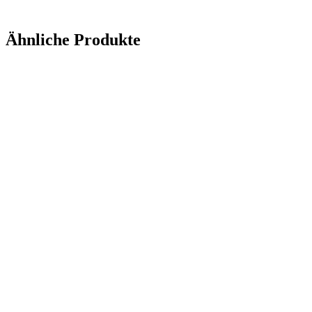
Anfrage senden
Ähnliche Produkte