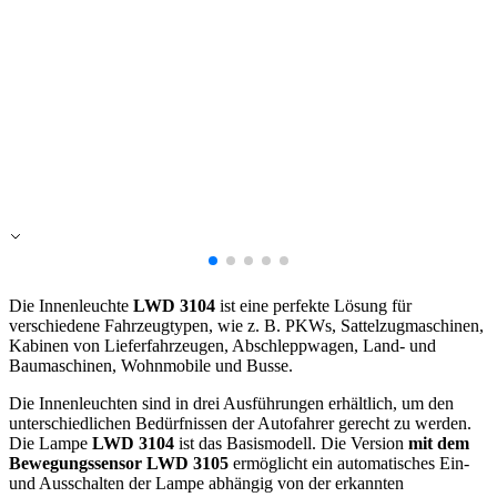
Die Innenleuchte
LWD 3104
ist eine perfekte Lösung für
verschiedene Fahrzeugtypen, wie z. B. PKWs, Sattelzugmaschinen,
Kabinen von Lieferfahrzeugen, Abschleppwagen, Land- und
Baumaschinen, Wohnmobile und Busse.
Die Innenleuchten sind in drei Ausführungen erhältlich, um den
unterschiedlichen Bedürfnissen der Autofahrer gerecht zu werden.
Die Lampe
LWD 3104
ist das Basismodell. Die Version
mit dem
Bewegungssensor LWD 3105
ermöglicht ein automatisches Ein-
und Ausschalten der Lampe abhängig von der erkannten