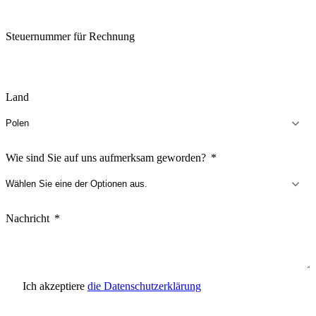
Steuernummer für Rechnung
Land
Wie sind Sie auf uns aufmerksam geworden?
Nachricht
Ich akzeptiere
die Datenschutzerklärung