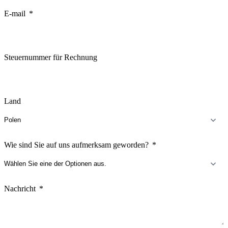
E-mail
Steuernummer für Rechnung
Land
Wie sind Sie auf uns aufmerksam geworden?
Nachricht