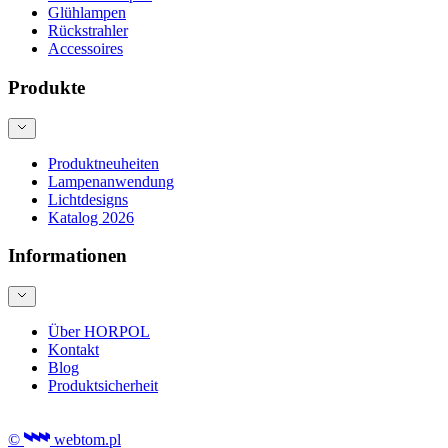
Glühlampen
Rückstrahler
Accessoires
Produkte
Produktneuheiten
Lampenanwendung
Lichtdesigns
Katalog 2026
Informationen
Über HORPOL
Kontakt
Blog
Produktsicherheit
©
webtom.pl