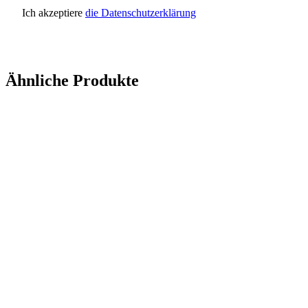
Ich akzeptiere
die Datenschutzerklärung
Anfrage senden
Ähnliche Produkte