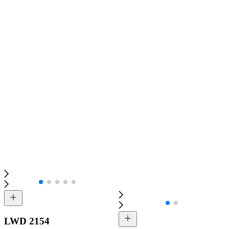
LWD 2154