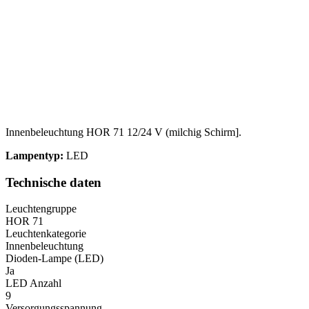
Innenbeleuchtung HOR 71 12/24 V (milchig Schirm].
Lampentyp:
LED
Technische daten
Leuchtengruppe
HOR 71
Leuchtenkategorie
Innenbeleuchtung
Dioden-Lampe (LED)
Ja
LED Anzahl
9
Versorgungsspannung