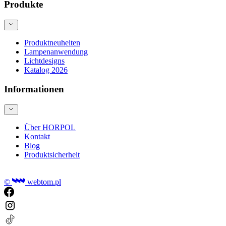
Produkte
Produktneuheiten
Lampenanwendung
Lichtdesigns
Katalog 2026
Informationen
Über HORPOL
Kontakt
Blog
Produktsicherheit
©
webtom.pl