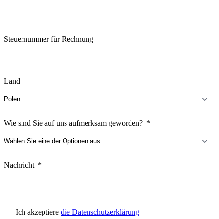
Steuernummer für Rechnung
Land
Wie sind Sie auf uns aufmerksam geworden?
Nachricht
Ich akzeptiere
die Datenschutzerklärung