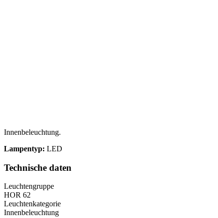
Innenbeleuchtung.
Lampentyp:
LED
Technische daten
Leuchtengruppe
HOR 62
Leuchtenkategorie
Innenbeleuchtung