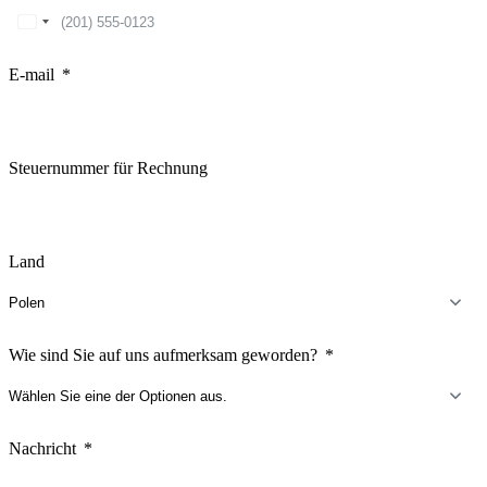
United
States
+1
E-mail
Steuernummer für Rechnung
Land
Wie sind Sie auf uns aufmerksam geworden?
Nachricht