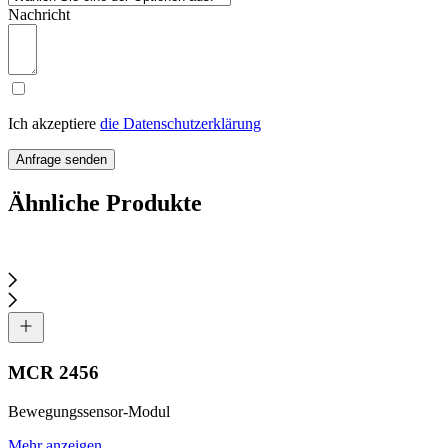
Nachricht
Ich akzeptiere
die Datenschutzerklärung
Anfrage senden
Ähnliche Produkte
MCR 2456
Bewegungssensor-Modul
Mehr anzeigen