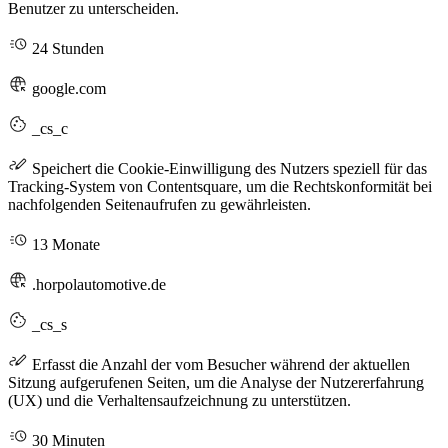
Benutzer zu unterscheiden.
24 Stunden
google.com
_cs_c
Speichert die Cookie-Einwilligung des Nutzers speziell für das
Tracking-System von Contentsquare, um die Rechtskonformität bei
nachfolgenden Seitenaufrufen zu gewährleisten.
13 Monate
.horpolautomotive.de
_cs_s
Erfasst die Anzahl der vom Besucher während der aktuellen
Sitzung aufgerufenen Seiten, um die Analyse der Nutzererfahrung
(UX) und die Verhaltensaufzeichnung zu unterstützen.
30 Minuten