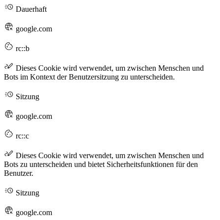
Dauerhaft
google.com
rc::b
Dieses Cookie wird verwendet, um zwischen Menschen und
Bots im Kontext der Benutzersitzung zu unterscheiden.
Sitzung
google.com
rc::c
Dieses Cookie wird verwendet, um zwischen Menschen und
Bots zu unterscheiden und bietet Sicherheitsfunktionen für den
Benutzer.
Sitzung
google.com