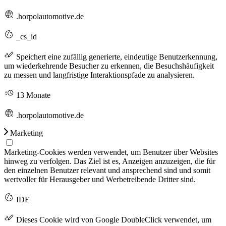
.horpolautomotive.de
_cs_id
Speichert eine zufällig generierte, eindeutige Benutzerkennung,
um wiederkehrende Besucher zu erkennen, die Besuchshäufigkeit
zu messen und langfristige Interaktionspfade zu analysieren.
13 Monate
.horpolautomotive.de
Marketing
Marketing-Cookies werden verwendet, um Benutzer über Websites
hinweg zu verfolgen. Das Ziel ist es, Anzeigen anzuzeigen, die für
den einzelnen Benutzer relevant und ansprechend sind und somit
wertvoller für Herausgeber und Werbetreibende Dritter sind.
IDE
Dieses Cookie wird von Google DoubleClick verwendet, um