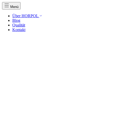
Menü
Über HORPOL
Blog
Qualität
Kontakt