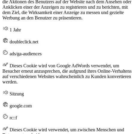
die Aktionen des Benutzers auf der Website nach dem Ansehen oder
Anklicken einer der Anzeigen zu registrieren und zu berichten, mit
dem Ziel, die Wirksamkeit einer Anzeige zu messen und gezielte
Werbung an den Benutzer zu präsentieren.
1 Jahr
doubleclick.net
ads/ga-audiences
Dieses Cookie wird von Google AdWords verwendet, um
Besucher erneut anzusprechen, die aufgrund ihres Online-Verhaltens
auf verschiedenen Websites wahrscheinlich zu Kunden konvertieren
werden.
Sitzung
google.com
rc::f
Dieses Cookie wird verwendet, um zwischen Menschen und