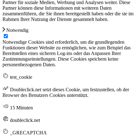
Partner für soziale Medien, Werbung und Analysen weiter. Diese
Partner können diese Informationen mit weiteren Daten
zusammenführen, die Sie ihnen bereitgestellt haben oder die sie im
Rahmen Ihrer Nutzung der Dienste gesammelt haben.
Notwendig
Notwendige Cookies sind erforderlich, um die grundlegenden
Funktionen dieser Website zu ermöglichen, wie zum Beispiel das
Bereitstellen eines sicheren Log-ins oder das Anpassen Ihrer
Zustimmungseinstellungen. Diese Cookies speichern keine
personenbezogenen Daten.
test_cookie
Doubleclick.net setzt dieses Cookie, um festzustellen, ob der
Browser des Benutzers Cookies unterstützt.
15 Minuten
doubleclick.net
_GRECAPTCHA