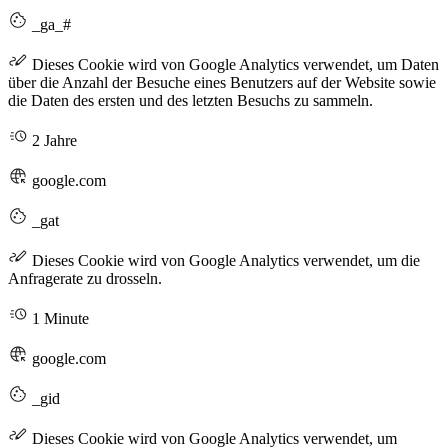
_ga_#
Dieses Cookie wird von Google Analytics verwendet, um Daten
über die Anzahl der Besuche eines Benutzers auf der Website sowie
die Daten des ersten und des letzten Besuchs zu sammeln.
2 Jahre
google.com
_gat
Dieses Cookie wird von Google Analytics verwendet, um die
Anfragerate zu drosseln.
1 Minute
google.com
_gid
Dieses Cookie wird von Google Analytics verwendet, um