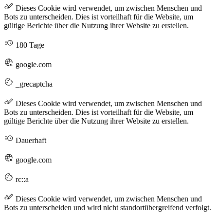
Dieses Cookie wird verwendet, um zwischen Menschen und
Bots zu unterscheiden. Dies ist vorteilhaft für die Website, um
gültige Berichte über die Nutzung ihrer Website zu erstellen.
180 Tage
google.com
_grecaptcha
Dieses Cookie wird verwendet, um zwischen Menschen und
Bots zu unterscheiden. Dies ist vorteilhaft für die Website, um
gültige Berichte über die Nutzung ihrer Website zu erstellen.
Dauerhaft
google.com
rc::a
Dieses Cookie wird verwendet, um zwischen Menschen und
Bots zu unterscheiden und wird nicht standortübergreifend verfolgt.