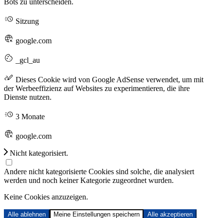
Bots zu unterscheiden.
Sitzung
google.com
_gcl_au
Dieses Cookie wird von Google AdSense verwendet, um mit
der Werbeeffizienz auf Websites zu experimentieren, die ihre
Dienste nutzen.
3 Monate
google.com
Nicht kategorisiert.
Andere nicht kategorisierte Cookies sind solche, die analysiert
werden und noch keiner Kategorie zugeordnet wurden.
Keine Cookies anzuzeigen.
Alle ablehnen
Meine Einstellungen speichern
Alle akzeptieren