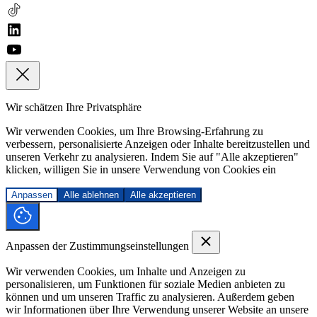
Wir schätzen Ihre Privatsphäre
Wir verwenden Cookies, um Ihre Browsing-Erfahrung zu
verbessern, personalisierte Anzeigen oder Inhalte bereitzustellen und
unseren Verkehr zu analysieren. Indem Sie auf "Alle akzeptieren"
klicken, willigen Sie in unsere Verwendung von Cookies ein
Anpassen
Alle ablehnen
Alle akzeptieren
Anpassen der Zustimmungseinstellungen
Wir verwenden Cookies, um Inhalte und Anzeigen zu
personalisieren, um Funktionen für soziale Medien anbieten zu
können und um unseren Traffic zu analysieren. Außerdem geben
wir Informationen über Ihre Verwendung unserer Website an unsere