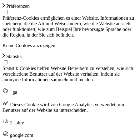
Präferenzen
Präferenz-Cookies ermöglichen es einer Website, Informationen zu
speichern, die die Art und Weise ändern, wie die Website aussieht
oder funktioniert, wie zum Beispiel Ihre bevorzugte Sprache oder
die Region, in der Sie sich befinden.
Keine Cookies anzuzeigen.
Statistik
Statistik-Cookies helfen Website-Betreibern zu verstehen, wie sich
verschiedene Benutzer auf der Website verhalten, indem sie
anonyme Informationen sammeln und melden.
_ga
Dieses Cookie wird von Google Analytics verwendet, um
Benutzer auf der Website zu unterscheiden.
2 Jahre
google.com