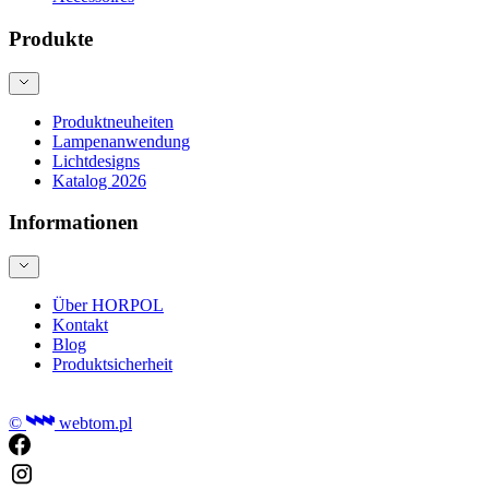
Produkte
Produktneuheiten
Lampenanwendung
Lichtdesigns
Katalog 2026
Informationen
Über HORPOL
Kontakt
Blog
Produktsicherheit
©
webtom.pl