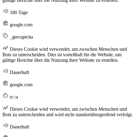
gültige Berichte über die Nutzung ihrer Website zu erstellen.
180 Tage
google.com
_grecaptcha
Dieses Cookie wird verwendet, um zwischen Menschen und
Bots zu unterscheiden. Dies ist vorteilhaft für die Website, um
gültige Berichte über die Nutzung ihrer Website zu erstellen.
Dauerhaft
google.com
rc::a
Dieses Cookie wird verwendet, um zwischen Menschen und
Bots zu unterscheiden und wird nicht standortübergreifend verfolgt.
Dauerhaft