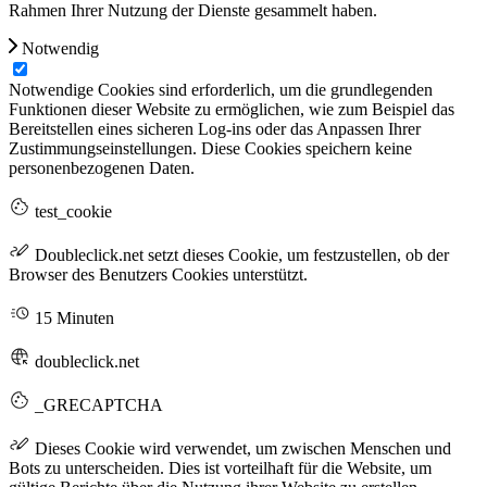
Rahmen Ihrer Nutzung der Dienste gesammelt haben.
Notwendig
Notwendige Cookies sind erforderlich, um die grundlegenden
Funktionen dieser Website zu ermöglichen, wie zum Beispiel das
Bereitstellen eines sicheren Log-ins oder das Anpassen Ihrer
Zustimmungseinstellungen. Diese Cookies speichern keine
personenbezogenen Daten.
test_cookie
Doubleclick.net setzt dieses Cookie, um festzustellen, ob der
Browser des Benutzers Cookies unterstützt.
15 Minuten
doubleclick.net
_GRECAPTCHA
Dieses Cookie wird verwendet, um zwischen Menschen und
Bots zu unterscheiden. Dies ist vorteilhaft für die Website, um