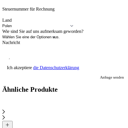
Steuernummer für Rechnung
Land
Wie sind Sie auf uns aufmerksam geworden?
Nachricht
Ich akzeptiere
die Datenschutzerklärung
Anfrage senden
Ähnliche Produkte