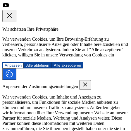
Wir schätzen Ihre Privatsphäre
Wir verwenden Cookies, um Ihre Browsing-Erfahrung zu
verbessern, personalisierte Anzeigen oder Inhalte bereitzustellen und
unseren Verkehr zu analysieren. Indem Sie auf "Alle akzeptieren"
klicken, willigen Sie in unsere Verwendung von Cookies ein
Anpassen
Alle ablehnen
Alle akzeptieren
Anpassen der Zustimmungseinstellungen
Wir verwenden Cookies, um Inhalte und Anzeigen zu
personalisieren, um Funktionen für soziale Medien anbieten zu
können und um unseren Traffic zu analysieren. Außerdem geben
wir Informationen über Ihre Verwendung unserer Website an unsere
Partner für soziale Medien, Werbung und Analysen weiter. Diese
Partner können diese Informationen mit weiteren Daten
zusammenführen, die Sie ihnen bereitgestellt haben oder die sie im