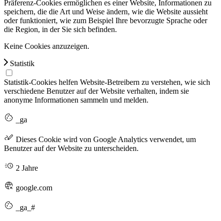
Präferenz-Cookies ermöglichen es einer Website, Informationen zu
speichern, die die Art und Weise ändern, wie die Website aussieht
oder funktioniert, wie zum Beispiel Ihre bevorzugte Sprache oder
die Region, in der Sie sich befinden.
Keine Cookies anzuzeigen.
Statistik
Statistik-Cookies helfen Website-Betreibern zu verstehen, wie sich
verschiedene Benutzer auf der Website verhalten, indem sie
anonyme Informationen sammeln und melden.
_ga
Dieses Cookie wird von Google Analytics verwendet, um
Benutzer auf der Website zu unterscheiden.
2 Jahre
google.com
_ga_#