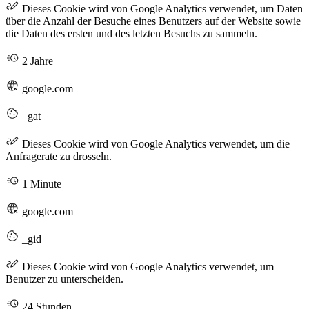
Dieses Cookie wird von Google Analytics verwendet, um Daten
über die Anzahl der Besuche eines Benutzers auf der Website sowie
die Daten des ersten und des letzten Besuchs zu sammeln.
2 Jahre
google.com
_gat
Dieses Cookie wird von Google Analytics verwendet, um die
Anfragerate zu drosseln.
1 Minute
google.com
_gid
Dieses Cookie wird von Google Analytics verwendet, um
Benutzer zu unterscheiden.
24 Stunden