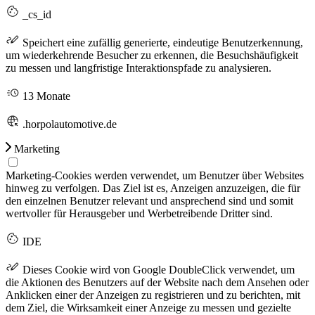
_cs_id
Speichert eine zufällig generierte, eindeutige Benutzerkennung,
um wiederkehrende Besucher zu erkennen, die Besuchshäufigkeit
zu messen und langfristige Interaktionspfade zu analysieren.
13 Monate
.horpolautomotive.de
Marketing
Marketing-Cookies werden verwendet, um Benutzer über Websites
hinweg zu verfolgen. Das Ziel ist es, Anzeigen anzuzeigen, die für
den einzelnen Benutzer relevant und ansprechend sind und somit
wertvoller für Herausgeber und Werbetreibende Dritter sind.
IDE
Dieses Cookie wird von Google DoubleClick verwendet, um
die Aktionen des Benutzers auf der Website nach dem Ansehen oder
Anklicken einer der Anzeigen zu registrieren und zu berichten, mit
dem Ziel, die Wirksamkeit einer Anzeige zu messen und gezielte