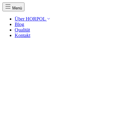
Menü
Über HORPOL
Blog
Qualität
Kontakt