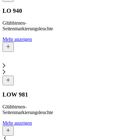
LO 940
Glühbirnen-
Seitenmarkierungsleuchte
Mehr anzeigen
LOW 981
Glühbirnen-
Seitenmarkierungsleuchte
Mehr anzeigen