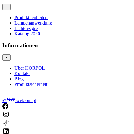
Produktneuheiten
Lampenanwendung
Lichtdesigns
Katalog 2026
Informationen
Über HORPOL
Kontakt
Blog
Produktsicherheit
©
webtom.pl