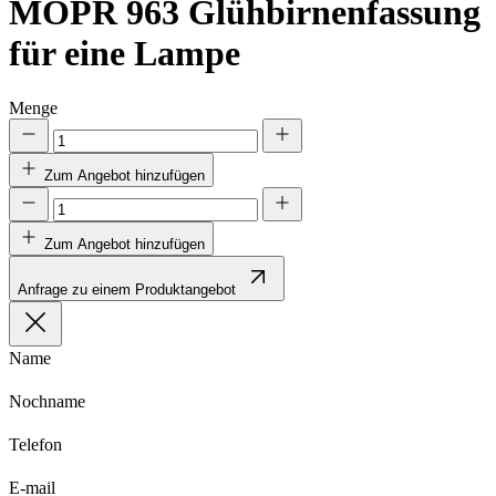
MOPR 963
Glühbirnenfassung
für eine Lampe
Menge
Zum Angebot hinzufügen
Zum Angebot hinzufügen
Anfrage zu einem Produktangebot
Name
Nochname
Telefon
E-mail