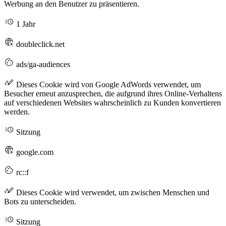
Werbung an den Benutzer zu präsentieren.
1 Jahr
doubleclick.net
ads/ga-audiences
Dieses Cookie wird von Google AdWords verwendet, um
Besucher erneut anzusprechen, die aufgrund ihres Online-Verhaltens
auf verschiedenen Websites wahrscheinlich zu Kunden konvertieren
werden.
Sitzung
google.com
rc::f
Dieses Cookie wird verwendet, um zwischen Menschen und
Bots zu unterscheiden.
Sitzung