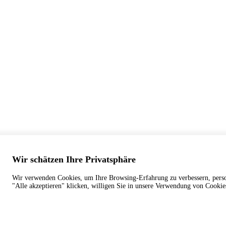
Wir schätzen Ihre Privatsphäre
Wir verwenden Cookies, um Ihre Browsing-Erfahrung zu verbessern, persona
"Alle akzeptieren" klicken, willigen Sie in unsere Verwendung von Cookie