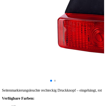
Seitenmarkierungsleuchte rechteckig Druckknopf – eingehängt, rot
Verfügbare Farben: