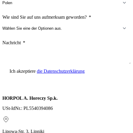
Wie sind Sie auf uns aufmerksam geworden?
Nachricht
Ich akzeptiere
die Datenschutzerklärung
Anfrage senden
HORPOL A. Horeczy Sp.k.
USt-IdNr.: PL5540394086
Lipowa-Str. 3, Lipniki