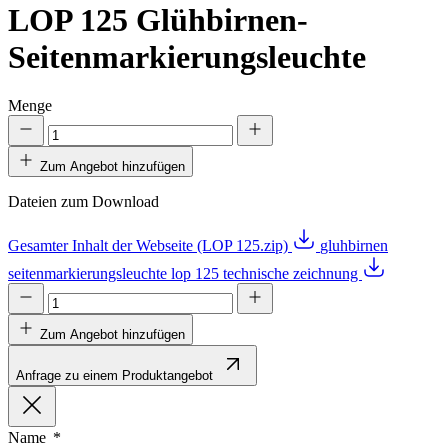
LOP 125
Glühbirnen-
Seitenmarkierungsleuchte
Menge
Zum Angebot hinzufügen
Dateien zum Download
Gesamter Inhalt der Webseite (LOP 125.zip)
gluhbirnen
seitenmarkierungsleuchte lop 125 technische zeichnung
Zum Angebot hinzufügen
Anfrage zu einem Produktangebot
Name