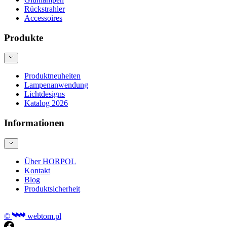
Rückstrahler
Accessoires
Produkte
Produktneuheiten
Lampenanwendung
Lichtdesigns
Katalog 2026
Informationen
Über HORPOL
Kontakt
Blog
Produktsicherheit
©
webtom.pl