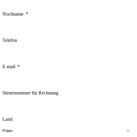
Nochname
Telefon
E-mail
Steuernummer für Rechnung
Land