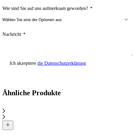
Wie sind Sie auf uns aufmerksam geworden?
Nachricht
Ich akzeptiere
die Datenschutzerklärung
Anfrage senden
Ähnliche Produkte