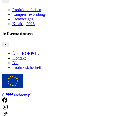
Produktneuheiten
Lampenanwendung
Lichtdesigns
Katalog 2026
Informationen
Über HORPOL
Kontakt
Blog
Produktsicherheit
©
webtom.pl