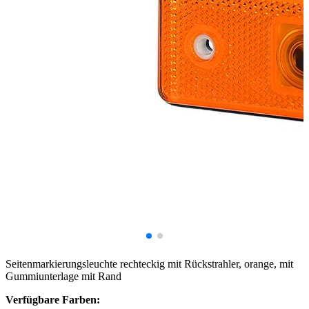
Seitenmarkierungsleuchte rechteckig mit Rückstrahler, orange, mit
Gummiunterlage mit Rand
Verfügbare Farben: