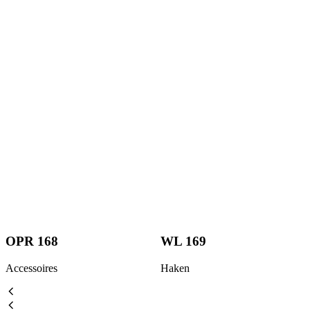
OPR 168
WL 169
Accessoires
Haken