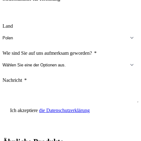
Land
Wie sind Sie auf uns aufmerksam geworden?
Nachricht
Ich akzeptiere
die Datenschutzerklärung
Anfrage senden