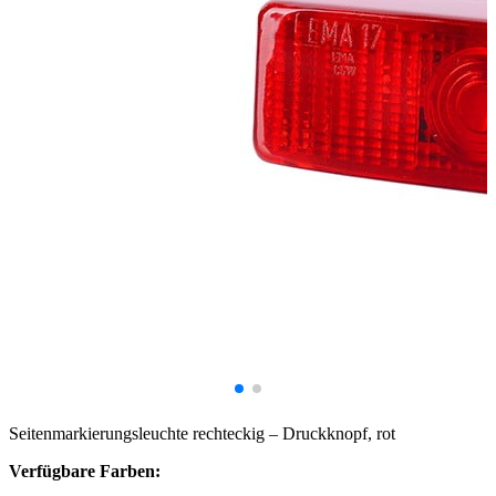
Seitenmarkierungsleuchte rechteckig – Druckknopf, rot
Verfügbare Farben: