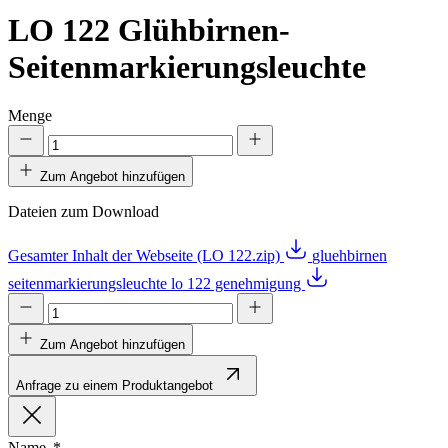
LO 122
Glühbirnen-
Seitenmarkierungsleuchte
Menge
Zum Angebot hinzufügen
Dateien zum Download
Gesamter Inhalt der Webseite (LO 122.zip)
gluehbirnen
seitenmarkierungsleuchte lo 122 genehmigung
Zum Angebot hinzufügen
Anfrage zu einem Produktangebot
Name