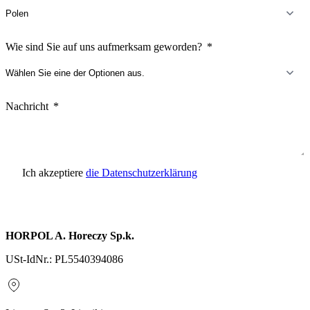
Wie sind Sie auf uns aufmerksam geworden?
Nachricht
Ich akzeptiere
die Datenschutzerklärung
Anfrage senden
HORPOL A. Horeczy Sp.k.
USt-IdNr.: PL5540394086