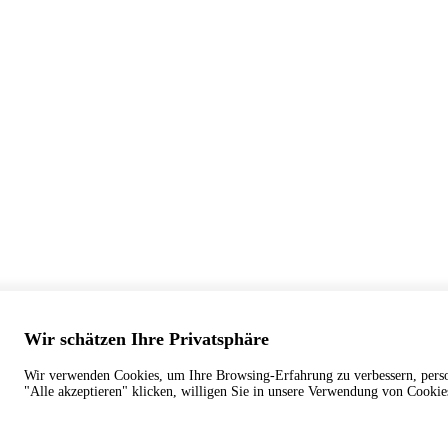
Wir schätzen Ihre Privatsphäre
Wir verwenden Cookies, um Ihre Browsing-Erfahrung zu verbessern, persona
"Alle akzeptieren" klicken, willigen Sie in unsere Verwendung von Cookie