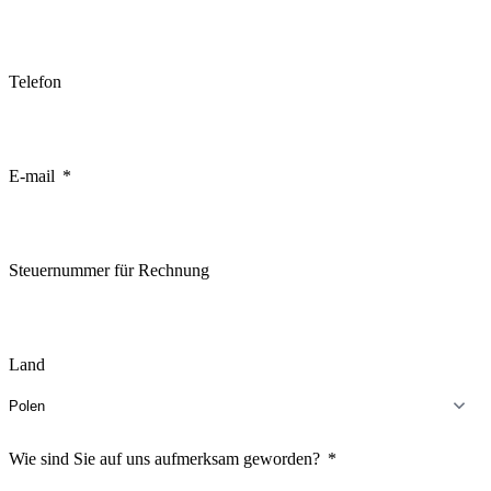
Telefon
E-mail
Steuernummer für Rechnung
Land
Wie sind Sie auf uns aufmerksam geworden?