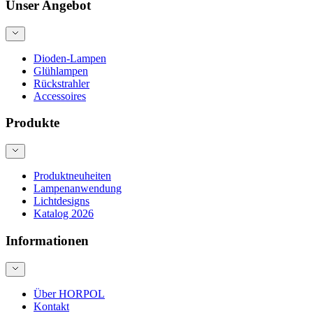
Unser Angebot
Dioden-Lampen
Glühlampen
Rückstrahler
Accessoires
Produkte
Produktneuheiten
Lampenanwendung
Lichtdesigns
Katalog 2026
Informationen
Über HORPOL
Kontakt