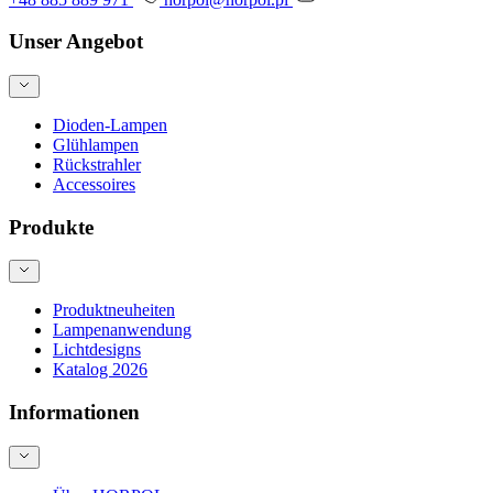
Unser Angebot
Dioden-Lampen
Glühlampen
Rückstrahler
Accessoires
Produkte
Produktneuheiten
Lampenanwendung
Lichtdesigns
Katalog 2026
Informationen