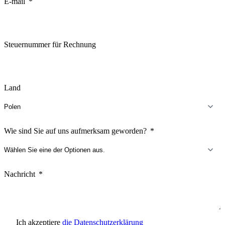
E-mail
Steuernummer für Rechnung
Land
Wie sind Sie auf uns aufmerksam geworden?
Nachricht
Ich akzeptiere
die Datenschutzerklärung