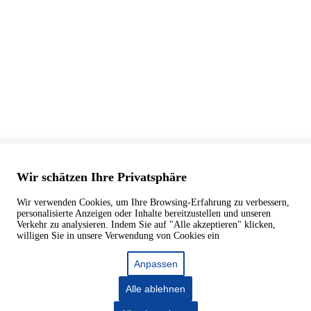
Wir schätzen Ihre Privatsphäre
Wir verwenden Cookies, um Ihre Browsing-Erfahrung zu verbessern,
personalisierte Anzeigen oder Inhalte bereitzustellen und unseren
Verkehr zu analysieren. Indem Sie auf "Alle akzeptieren" klicken,
willigen Sie in unsere Verwendung von Cookies ein
Anpassen
Alle ablehnen