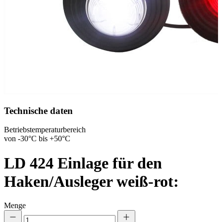
Technische daten
Betriebstemperaturbereich
von -30°C bis +50°C
LD 424
Einlage für den
Haken/Ausleger weiß-rot:
Menge