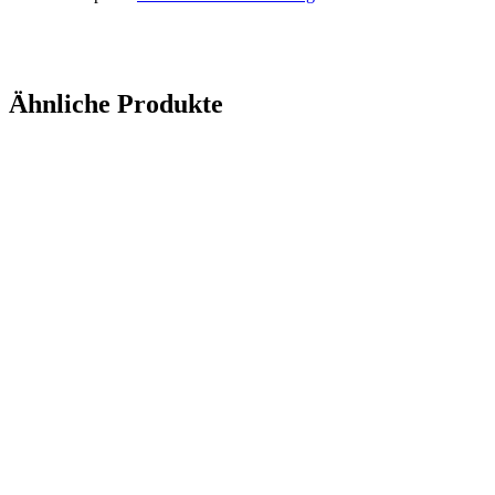
Anfrage senden
Ähnliche Produkte