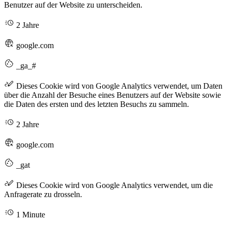
Benutzer auf der Website zu unterscheiden.
2 Jahre
google.com
_ga_#
Dieses Cookie wird von Google Analytics verwendet, um Daten
über die Anzahl der Besuche eines Benutzers auf der Website sowie
die Daten des ersten und des letzten Besuchs zu sammeln.
2 Jahre
google.com
_gat
Dieses Cookie wird von Google Analytics verwendet, um die
Anfragerate zu drosseln.
1 Minute