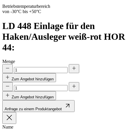
Betriebstemperaturbereich
von -30°C bis +50°C
LD 448
Einlage für den
Haken/Ausleger weiß-rot HOR
44:
Menge
Zum Angebot hinzufügen
Zum Angebot hinzufügen
Anfrage zu einem Produktangebot
Name