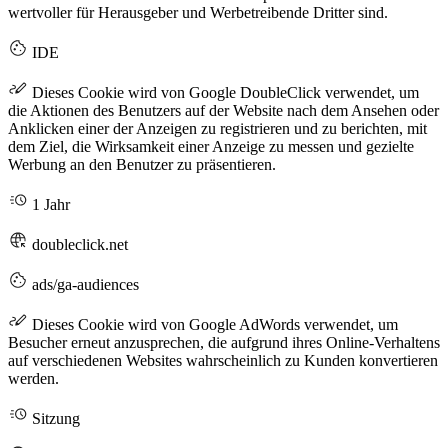
wertvoller für Herausgeber und Werbetreibende Dritter sind.
IDE
Dieses Cookie wird von Google DoubleClick verwendet, um
die Aktionen des Benutzers auf der Website nach dem Ansehen oder
Anklicken einer der Anzeigen zu registrieren und zu berichten, mit
dem Ziel, die Wirksamkeit einer Anzeige zu messen und gezielte
Werbung an den Benutzer zu präsentieren.
1 Jahr
doubleclick.net
ads/ga-audiences
Dieses Cookie wird von Google AdWords verwendet, um
Besucher erneut anzusprechen, die aufgrund ihres Online-Verhaltens
auf verschiedenen Websites wahrscheinlich zu Kunden konvertieren
werden.
Sitzung