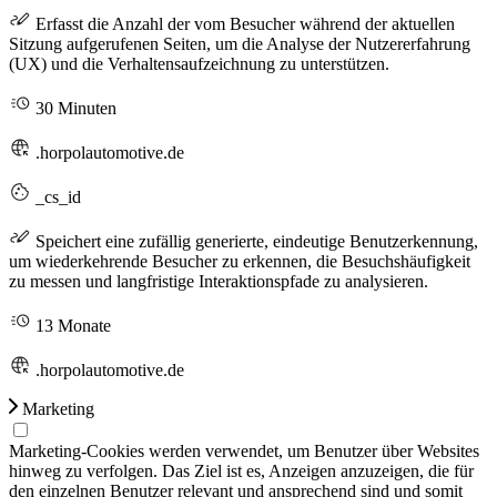
Erfasst die Anzahl der vom Besucher während der aktuellen
Sitzung aufgerufenen Seiten, um die Analyse der Nutzererfahrung
(UX) und die Verhaltensaufzeichnung zu unterstützen.
30 Minuten
.horpolautomotive.de
_cs_id
Speichert eine zufällig generierte, eindeutige Benutzerkennung,
um wiederkehrende Besucher zu erkennen, die Besuchshäufigkeit
zu messen und langfristige Interaktionspfade zu analysieren.
13 Monate
.horpolautomotive.de
Marketing
Marketing-Cookies werden verwendet, um Benutzer über Websites
hinweg zu verfolgen. Das Ziel ist es, Anzeigen anzuzeigen, die für
den einzelnen Benutzer relevant und ansprechend sind und somit