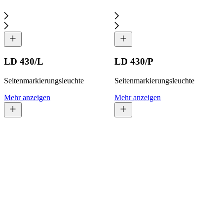
LD 430/L
LD 430/P
Seitenmarkierungsleuchte
Seitenmarkierungsleuchte
Mehr anzeigen
Mehr anzeigen