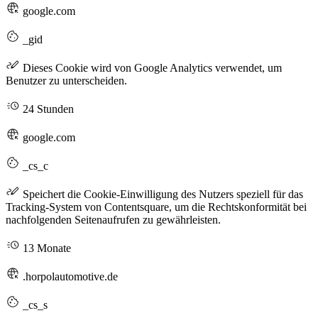
google.com
_gid
Dieses Cookie wird von Google Analytics verwendet, um
Benutzer zu unterscheiden.
24 Stunden
google.com
_cs_c
Speichert die Cookie-Einwilligung des Nutzers speziell für das
Tracking-System von Contentsquare, um die Rechtskonformität bei
nachfolgenden Seitenaufrufen zu gewährleisten.
13 Monate
.horpolautomotive.de
_cs_s