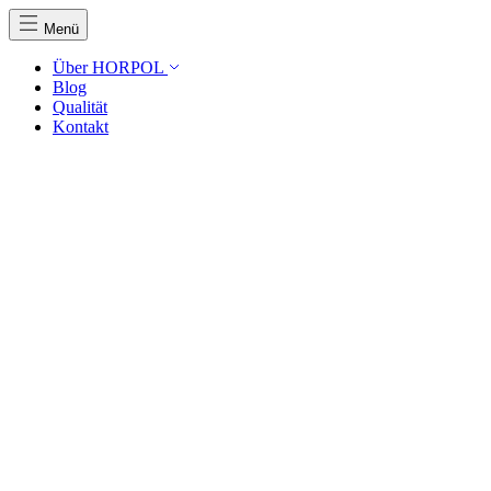
Menü
Über HORPOL
Blog
Qualität
Kontakt