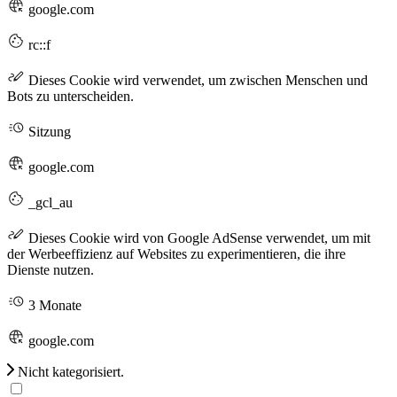
google.com
rc::f
Dieses Cookie wird verwendet, um zwischen Menschen und
Bots zu unterscheiden.
Sitzung
google.com
_gcl_au
Dieses Cookie wird von Google AdSense verwendet, um mit
der Werbeeffizienz auf Websites zu experimentieren, die ihre
Dienste nutzen.
3 Monate
google.com
Nicht kategorisiert.