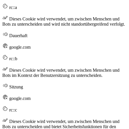
rc::a
Dieses Cookie wird verwendet, um zwischen Menschen und
Bots zu unterscheiden und wird nicht standortübergreifend verfolgt.
Dauerhaft
google.com
rc::b
Dieses Cookie wird verwendet, um zwischen Menschen und
Bots im Kontext der Benutzersitzung zu unterscheiden.
Sitzung
google.com
rc::c
Dieses Cookie wird verwendet, um zwischen Menschen und
Bots zu unterscheiden und bietet Sicherheitsfunktionen für den