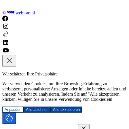
©
webtom.pl
Wir schätzen Ihre Privatsphäre
Wir verwenden Cookies, um Ihre Browsing-Erfahrung zu
verbessern, personalisierte Anzeigen oder Inhalte bereitzustellen und
unseren Verkehr zu analysieren. Indem Sie auf "Alle akzeptieren"
klicken, willigen Sie in unsere Verwendung von Cookies ein
Anpassen
Alle ablehnen
Alle akzeptieren