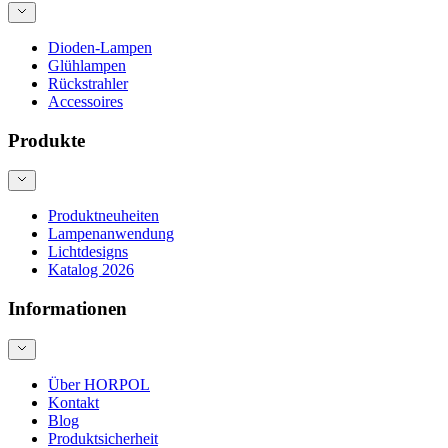
Dioden-Lampen
Glühlampen
Rückstrahler
Accessoires
Produkte
Produktneuheiten
Lampenanwendung
Lichtdesigns
Katalog 2026
Informationen
Über HORPOL
Kontakt
Blog
Produktsicherheit