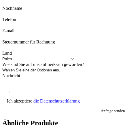
Nochname
Telefon
E-mail
Steuernummer für Rechnung
Land
Wie sind Sie auf uns aufmerksam geworden?
Nachricht
Ich akzeptiere
die Datenschutzerklärung
Anfrage senden
Ähnliche Produkte