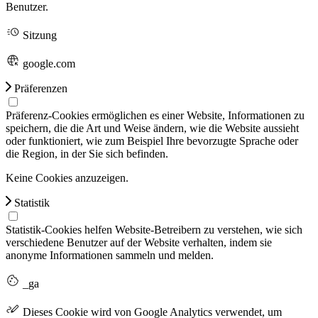
Benutzer.
Sitzung
google.com
Präferenzen
Präferenz-Cookies ermöglichen es einer Website, Informationen zu
speichern, die die Art und Weise ändern, wie die Website aussieht
oder funktioniert, wie zum Beispiel Ihre bevorzugte Sprache oder
die Region, in der Sie sich befinden.
Keine Cookies anzuzeigen.
Statistik
Statistik-Cookies helfen Website-Betreibern zu verstehen, wie sich
verschiedene Benutzer auf der Website verhalten, indem sie
anonyme Informationen sammeln und melden.
_ga
Dieses Cookie wird von Google Analytics verwendet, um