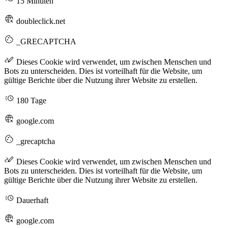
15 Minuten
doubleclick.net
_GRECAPTCHA
Dieses Cookie wird verwendet, um zwischen Menschen und
Bots zu unterscheiden. Dies ist vorteilhaft für die Website, um
gültige Berichte über die Nutzung ihrer Website zu erstellen.
180 Tage
google.com
_grecaptcha
Dieses Cookie wird verwendet, um zwischen Menschen und
Bots zu unterscheiden. Dies ist vorteilhaft für die Website, um
gültige Berichte über die Nutzung ihrer Website zu erstellen.
Dauerhaft
google.com