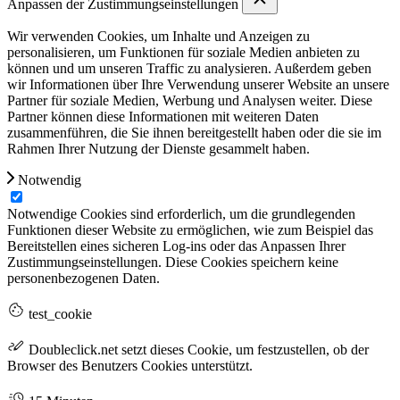
Anpassen der Zustimmungseinstellungen
Wir verwenden Cookies, um Inhalte und Anzeigen zu
personalisieren, um Funktionen für soziale Medien anbieten zu
können und um unseren Traffic zu analysieren. Außerdem geben
wir Informationen über Ihre Verwendung unserer Website an unsere
Partner für soziale Medien, Werbung und Analysen weiter. Diese
Partner können diese Informationen mit weiteren Daten
zusammenführen, die Sie ihnen bereitgestellt haben oder die sie im
Rahmen Ihrer Nutzung der Dienste gesammelt haben.
Notwendig
Notwendige Cookies sind erforderlich, um die grundlegenden
Funktionen dieser Website zu ermöglichen, wie zum Beispiel das
Bereitstellen eines sicheren Log-ins oder das Anpassen Ihrer
Zustimmungseinstellungen. Diese Cookies speichern keine
personenbezogenen Daten.
test_cookie
Doubleclick.net setzt dieses Cookie, um festzustellen, ob der
Browser des Benutzers Cookies unterstützt.