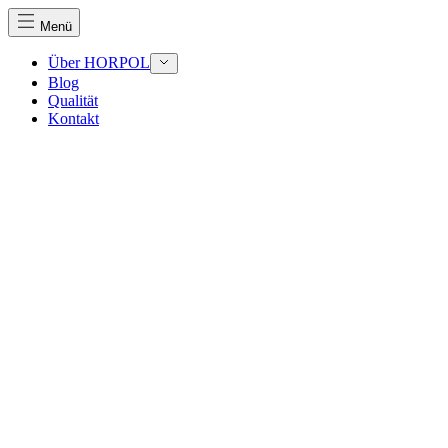
Menü
Über HORPOL
Blog
Qualität
Kontakt