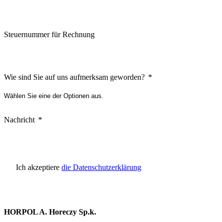
Steuernummer für Rechnung
Wie sind Sie auf uns aufmerksam geworden?
Nachricht
Ich akzeptiere
die Datenschutzerklärung
HORPOL A. Horeczy Sp.k.