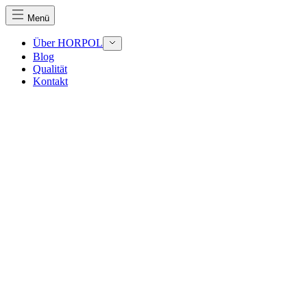
Menü
Über HORPOL
Blog
Qualität
Kontakt