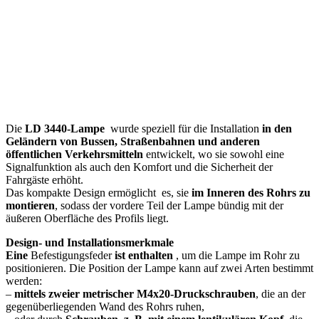
Die
LD 3440-Lampe
wurde speziell für die Installation
in den
Geländern von Bussen, Straßenbahnen und anderen
öffentlichen Verkehrsmitteln
entwickelt, wo sie sowohl eine
Signalfunktion als auch den Komfort und die Sicherheit der
Fahrgäste erhöht.
Das kompakte Design ermöglicht es, sie
im Inneren des Rohrs zu
montieren
, sodass der vordere Teil der Lampe bündig mit der
äußeren Oberfläche des Profils liegt.
Design- und Installationsmerkmale
Eine
Befestigungsfeder
ist enthalten
, um die Lampe im Rohr zu
positionieren. Die Position der Lampe kann auf zwei Arten bestimmt
werden:
–
mittels zweier metrischer M4x20-Druckschrauben
, die an der
gegenüberliegenden Wand des Rohrs ruhen,