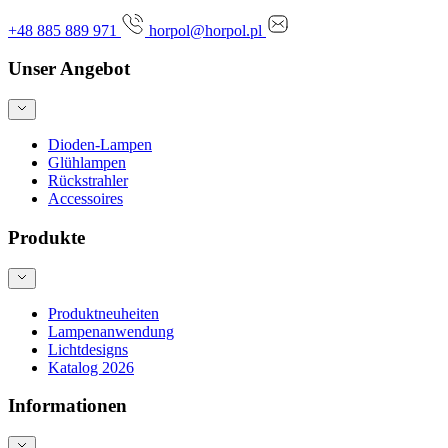
+48 885 889 971
horpol@horpol.pl
Unser Angebot
Dioden-Lampen
Glühlampen
Rückstrahler
Accessoires
Produkte
Produktneuheiten
Lampenanwendung
Lichtdesigns
Katalog 2026
Informationen