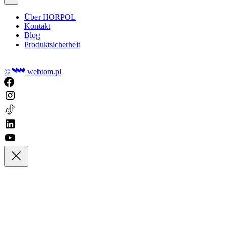
Über HORPOL
Kontakt
Blog
Produktsicherheit
©
webtom.pl