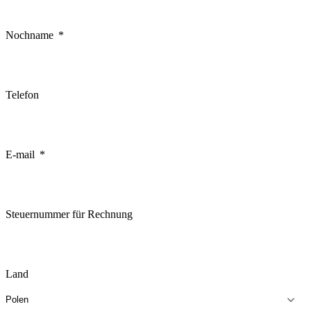
Nochname
Telefon
E-mail
Steuernummer für Rechnung
Land