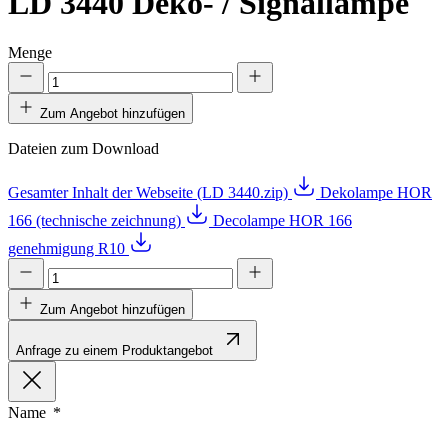
LD 3440
Deko- / Signallampe
Menge
Zum Angebot hinzufügen
Dateien zum Download
Gesamter Inhalt der Webseite (LD 3440.zip)
Dekolampe HOR
166 (technische zeichnung)
Decolampe HOR 166
genehmigung R10
Zum Angebot hinzufügen
Anfrage zu einem Produktangebot
Name