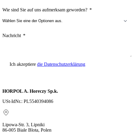
Wie sind Sie auf uns aufmerksam geworden?
Nachricht
Ich akzeptiere
die Datenschutzerklärung
Anfrage senden
HORPOL A. Horeczy Sp.k.
USt-IdNr.: PL5540394086
Lipowa-Str. 3, Lipniki
86-005 Biale Blota, Polen