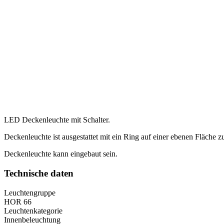
LED Deckenleuchte mit Schalter.
Deckenleuchte ist ausgestattet mit ein Ring auf einer ebenen Fläche zu
Deckenleuchte kann eingebaut sein.
Technische daten
Leuchtengruppe
HOR 66
Leuchtenkategorie
Innenbeleuchtung