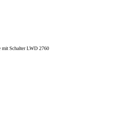
e mit Schalter LWD 2760