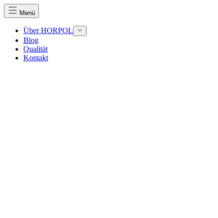
Menü
Über HORPOL
Blog
Qualität
Kontakt