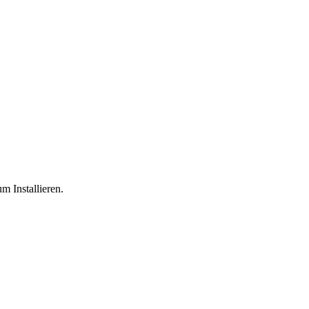
m Installieren.