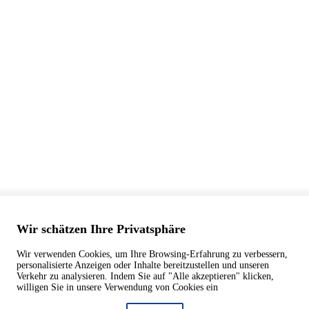
Wir schätzen Ihre Privatsphäre
Wir verwenden Cookies, um Ihre Browsing-Erfahrung zu verbessern,
personalisierte Anzeigen oder Inhalte bereitzustellen und unseren
Verkehr zu analysieren. Indem Sie auf "Alle akzeptieren" klicken,
willigen Sie in unsere Verwendung von Cookies ein