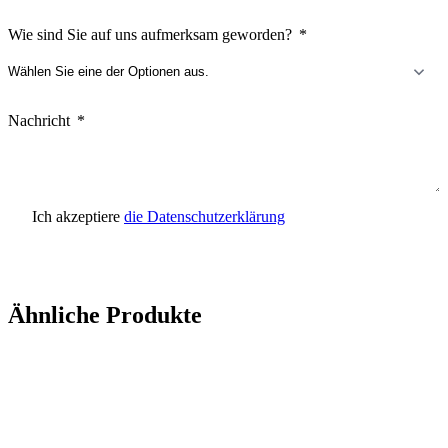
Wie sind Sie auf uns aufmerksam geworden?
Nachricht
Ich akzeptiere
die Datenschutzerklärung
Anfrage senden
Ähnliche Produkte