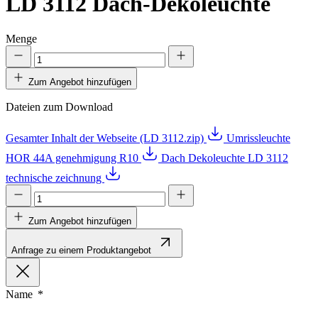
LD 3112
Dach-Dekoleuchte
Menge
Zum Angebot hinzufügen
Dateien zum Download
Gesamter Inhalt der Webseite (LD 3112.zip)
Umrissleuchte
HOR 44A genehmigung R10
Dach Dekoleuchte LD 3112
technische zeichnung
Zum Angebot hinzufügen
Anfrage zu einem Produktangebot
Name