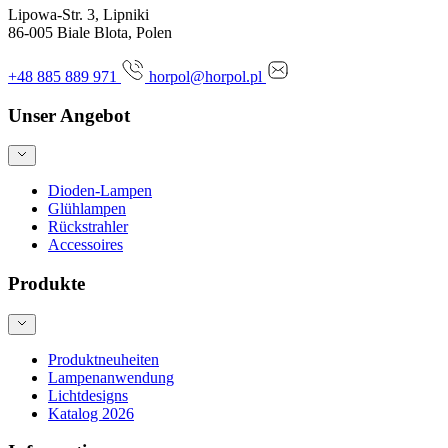
Lipowa-Str. 3, Lipniki
86-005 Biale Blota, Polen
+48 885 889 971
horpol@horpol.pl
Unser Angebot
Dioden-Lampen
Glühlampen
Rückstrahler
Accessoires
Produkte
Produktneuheiten
Lampenanwendung
Lichtdesigns
Katalog 2026