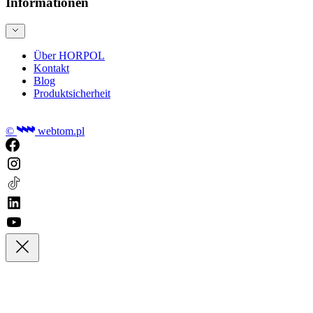
Informationen
Über HORPOL
Kontakt
Blog
Produktsicherheit
©
webtom.pl