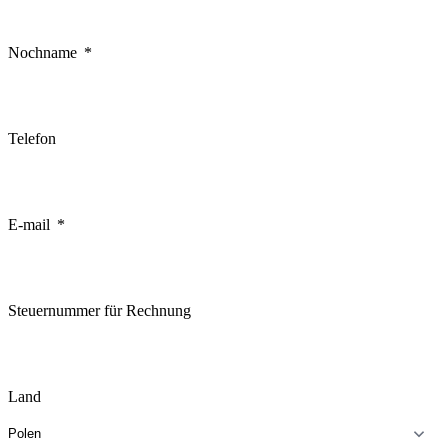
Nochname
Telefon
E-mail
Steuernummer für Rechnung
Land