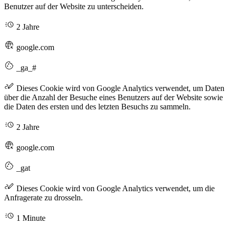
Benutzer auf der Website zu unterscheiden.
2 Jahre
google.com
_ga_#
Dieses Cookie wird von Google Analytics verwendet, um Daten
über die Anzahl der Besuche eines Benutzers auf der Website sowie
die Daten des ersten und des letzten Besuchs zu sammeln.
2 Jahre
google.com
_gat
Dieses Cookie wird von Google Analytics verwendet, um die
Anfragerate zu drosseln.
1 Minute