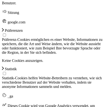
Benutzer.
Sitzung
google.com
Präferenzen
Präferenz-Cookies ermöglichen es einer Website, Informationen zu
speichern, die die Art und Weise ändern, wie die Website aussieht
oder funktioniert, wie zum Beispiel Ihre bevorzugte Sprache oder
die Region, in der Sie sich befinden.
Keine Cookies anzuzeigen.
Statistik
Statistik-Cookies helfen Website-Betreibern zu verstehen, wie sich
verschiedene Benutzer auf der Website verhalten, indem sie
anonyme Informationen sammeln und melden.
_ga
Dieses Cookie wird von Google Analytics verwendet, um