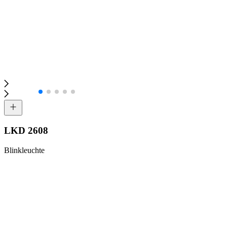
LKD 2608
Blinkleuchte