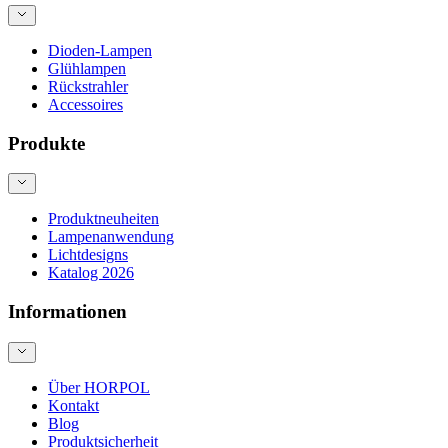
Dioden-Lampen
Glühlampen
Rückstrahler
Accessoires
Produkte
Produktneuheiten
Lampenanwendung
Lichtdesigns
Katalog 2026
Informationen
Über HORPOL
Kontakt
Blog
Produktsicherheit