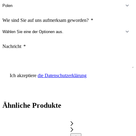
Wie sind Sie auf uns aufmerksam geworden?
Nachricht
Ich akzeptiere
die Datenschutzerklärung
Anfrage senden
Ähnliche Produkte