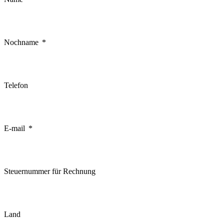
Nochname
Telefon
E-mail
Steuernummer für Rechnung
Land