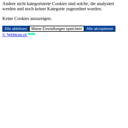
Andere nicht kategorisierte Cookies sind solche, die analysiert
werden und noch keiner Kategorie zugeordnet wurden.
Keine Cookies anzuzeigen.
Alle ablehnen
Meine Einstellungen speichern
Alle akzeptieren
© Webtom.pl