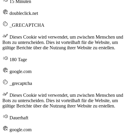
15 Minuten
doubleclick.net
_GRECAPTCHA
Dieses Cookie wird verwendet, um zwischen Menschen und
Bots zu unterscheiden. Dies ist vorteilhaft für die Website, um
gültige Berichte über die Nutzung ihrer Website zu erstellen.
180 Tage
google.com
_grecaptcha
Dieses Cookie wird verwendet, um zwischen Menschen und
Bots zu unterscheiden. Dies ist vorteilhaft für die Website, um
gültige Berichte über die Nutzung ihrer Website zu erstellen.
Dauerhaft
google.com