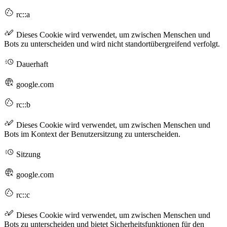
rc::a
Dieses Cookie wird verwendet, um zwischen Menschen und
Bots zu unterscheiden und wird nicht standortübergreifend verfolgt.
Dauerhaft
google.com
rc::b
Dieses Cookie wird verwendet, um zwischen Menschen und
Bots im Kontext der Benutzersitzung zu unterscheiden.
Sitzung
google.com
rc::c
Dieses Cookie wird verwendet, um zwischen Menschen und
Bots zu unterscheiden und bietet Sicherheitsfunktionen für den