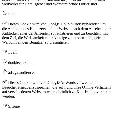
wertvoller für Herausgeber und Werbetreibende Dritter sind.
IDE
Dieses Cookie wird von Google DoubleClick verwendet, um
die Aktionen des Benutzers auf der Website nach dem Ansehen oder
Anklicken einer der Anzeigen zu registrieren und zu berichten, mit
dem Ziel, die Wirksamkeit einer Anzeige zu messen und gezielte
Werbung an den Benutzer zu präsentieren.
1 Jahr
doubleclick.net
ads/ga-audiences
Dieses Cookie wird von Google AdWords verwendet, um
Besucher erneut anzusprechen, die aufgrund ihres Online-Verhaltens
auf verschiedenen Websites wahrscheinlich zu Kunden konvertieren
werden.
Sitzung