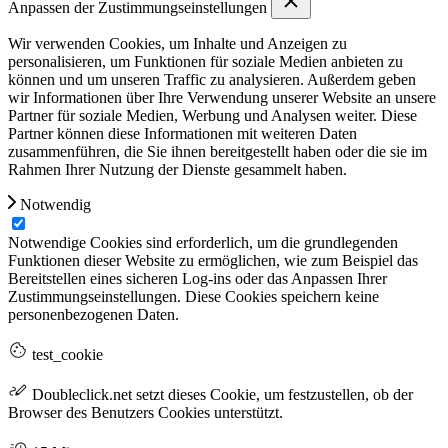
Anpassen der Zustimmungseinstellungen
Wir verwenden Cookies, um Inhalte und Anzeigen zu
personalisieren, um Funktionen für soziale Medien anbieten zu
können und um unseren Traffic zu analysieren. Außerdem geben
wir Informationen über Ihre Verwendung unserer Website an unsere
Partner für soziale Medien, Werbung und Analysen weiter. Diese
Partner können diese Informationen mit weiteren Daten
zusammenführen, die Sie ihnen bereitgestellt haben oder die sie im
Rahmen Ihrer Nutzung der Dienste gesammelt haben.
Notwendig
Notwendige Cookies sind erforderlich, um die grundlegenden
Funktionen dieser Website zu ermöglichen, wie zum Beispiel das
Bereitstellen eines sicheren Log-ins oder das Anpassen Ihrer
Zustimmungseinstellungen. Diese Cookies speichern keine
personenbezogenen Daten.
test_cookie
Doubleclick.net setzt dieses Cookie, um festzustellen, ob der
Browser des Benutzers Cookies unterstützt.