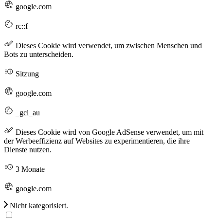
google.com
rc::f
Dieses Cookie wird verwendet, um zwischen Menschen und
Bots zu unterscheiden.
Sitzung
google.com
_gcl_au
Dieses Cookie wird von Google AdSense verwendet, um mit
der Werbeeffizienz auf Websites zu experimentieren, die ihre
Dienste nutzen.
3 Monate
google.com
Nicht kategorisiert.