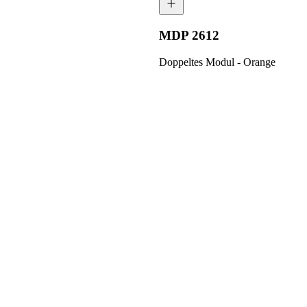
MDP 2612
Doppeltes Modul - Orange