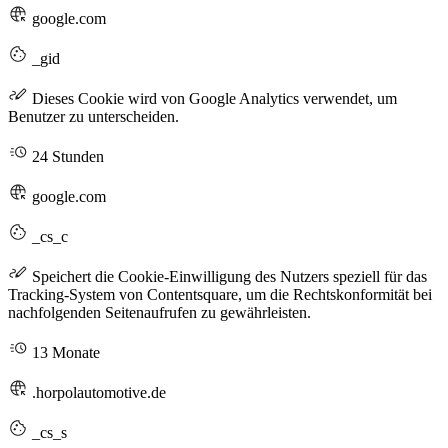
google.com
_gid
Dieses Cookie wird von Google Analytics verwendet, um
Benutzer zu unterscheiden.
24 Stunden
google.com
_cs_c
Speichert die Cookie-Einwilligung des Nutzers speziell für das
Tracking-System von Contentsquare, um die Rechtskonformität bei
nachfolgenden Seitenaufrufen zu gewährleisten.
13 Monate
.horpolautomotive.de
_cs_s