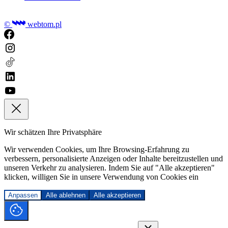
©
webtom.pl
Wir schätzen Ihre Privatsphäre
Wir verwenden Cookies, um Ihre Browsing-Erfahrung zu
verbessern, personalisierte Anzeigen oder Inhalte bereitzustellen und
unseren Verkehr zu analysieren. Indem Sie auf "Alle akzeptieren"
klicken, willigen Sie in unsere Verwendung von Cookies ein
Anpassen
Alle ablehnen
Alle akzeptieren