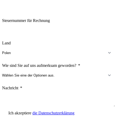
Steuernummer für Rechnung
Land
Wie sind Sie auf uns aufmerksam geworden?
Nachricht
Ich akzeptiere
die Datenschutzerklärung