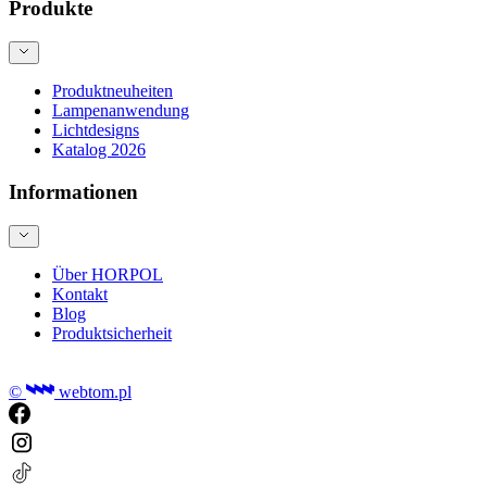
Produkte
Produktneuheiten
Lampenanwendung
Lichtdesigns
Katalog 2026
Informationen
Über HORPOL
Kontakt
Blog
Produktsicherheit
©
webtom.pl