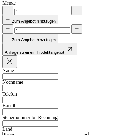
Menge
Zum Angebot hinzufügen
Zum Angebot hinzufügen
Anfrage zu einem Produktangebot
Name
Nochname
Telefon
E-mail
Steuernummer für Rechnung
Land