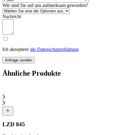
Wie sind Sie auf uns aufmerksam geworden?
Nachricht
Ich akzeptiere
die Datenschutzerklärung
Anfrage senden
Ähnliche Produkte
LZD 845