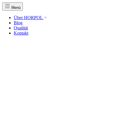
Menü
Über HORPOL
Blog
Qualität
Kontakt