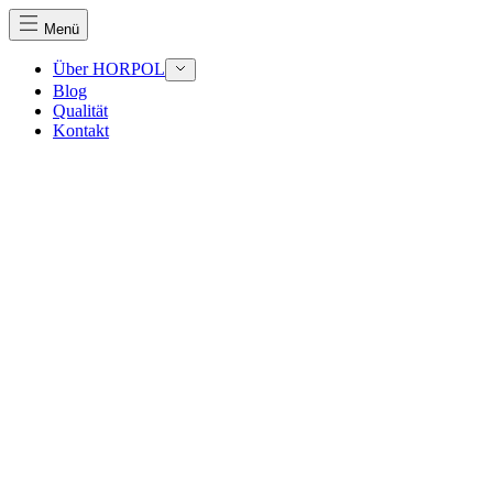
Menü
Über HORPOL
Blog
Qualität
Kontakt