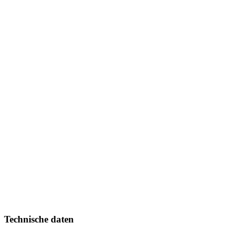
Technische daten