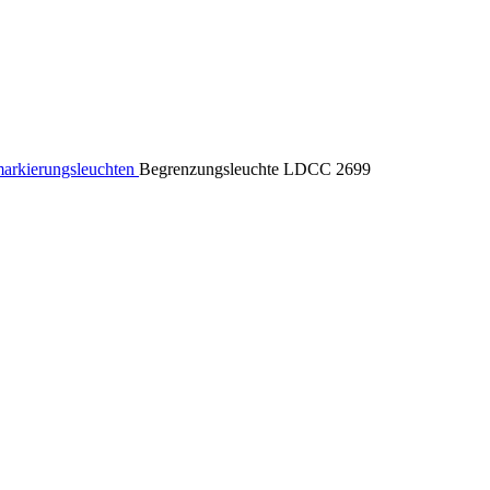
arkierungsleuchten
Begrenzungsleuchte LDCC 2699