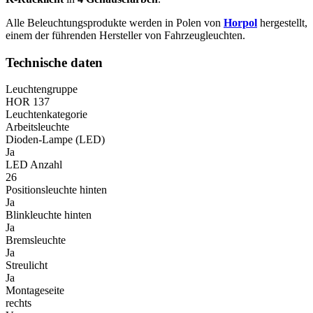
Alle Beleuchtungsprodukte werden in Polen von
Horpol
hergestellt,
einem der führenden Hersteller von Fahrzeugleuchten.
Technische daten
Leuchtengruppe
HOR 137
Leuchtenkategorie
Arbeitsleuchte
Dioden-Lampe (LED)
Ja
LED Anzahl
26
Positionsleuchte hinten
Ja
Blinkleuchte hinten
Ja
Bremsleuchte
Ja
Streulicht
Ja
Montageseite
rechts