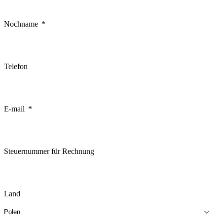
Nochname
Telefon
E-mail
Steuernummer für Rechnung
Land