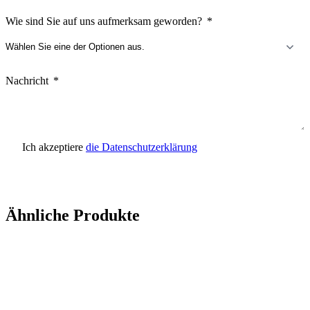
Wie sind Sie auf uns aufmerksam geworden?
Nachricht
Ich akzeptiere
die Datenschutzerklärung
Anfrage senden
Ähnliche Produkte