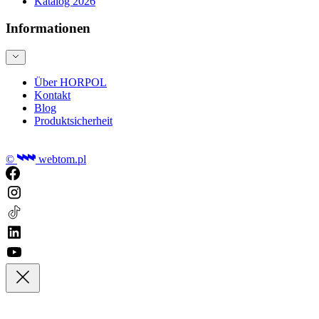
Katalog 2026
Informationen
Über HORPOL
Kontakt
Blog
Produktsicherheit
©
webtom.pl