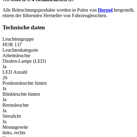
Alle Beleuchtungsprodukte werden in Polen von
Horpol
hergestellt,
einem der führenden Hersteller von Fahrzeugleuchten.
Technische daten
Leuchtengruppe
HOR 137
Leuchtenkategorie
Arbeitsleuchte
Dioden-Lampe (LED)
Ja
LED Anzahl
26
Positionsleuchte hinten
Ja
Blinkleuchte hinten
Ja
Bremsleuchte
Ja
Streulicht
Ja
Montageseite
links, rechts