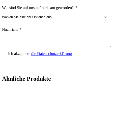
Wie sind Sie auf uns aufmerksam geworden?
Nachricht
Ich akzeptiere
die Datenschutzerklärung
Anfrage senden
Ähnliche Produkte