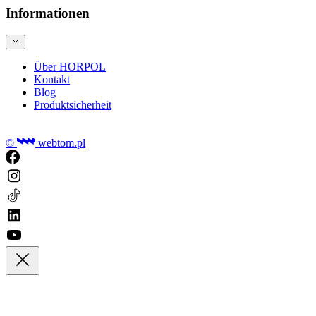
Informationen
Über HORPOL
Kontakt
Blog
Produktsicherheit
©
webtom.pl