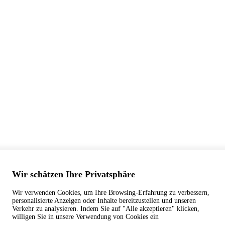
Wir schätzen Ihre Privatsphäre
Wir verwenden Cookies, um Ihre Browsing-Erfahrung zu verbessern,
personalisierte Anzeigen oder Inhalte bereitzustellen und unseren
Verkehr zu analysieren. Indem Sie auf "Alle akzeptieren" klicken,
willigen Sie in unsere Verwendung von Cookies ein