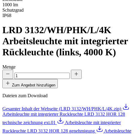
1000 lm
Schutzgrad
IP68
LRD 3132/WH/PHK/L/4K
Arbeitsleuchte mit integrierter
Rückleuchte (links, 4000 K)
Menge
Zum Angebot hinzufügen
Dateien zum Download
Gesamter Inhalt der Webseite (LRD 3132/WH/PHK/L/4K.zip)
Arbeitsleuchte mit integrierter Ruckleuchte LRD 3132 HOR 128
technische zeichnung ext.01
Arbeitsleuchte mit integrierter
Ruckleuchte LRD 3132 HOR 128 genehmigung
Arbeitsleuchte