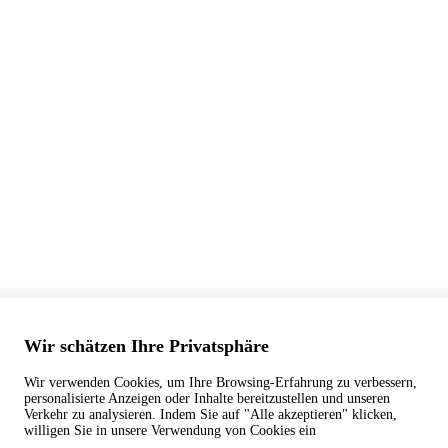
Wir schätzen Ihre Privatsphäre
Wir verwenden Cookies, um Ihre Browsing-Erfahrung zu verbessern,
personalisierte Anzeigen oder Inhalte bereitzustellen und unseren
Verkehr zu analysieren. Indem Sie auf "Alle akzeptieren" klicken,
willigen Sie in unsere Verwendung von Cookies ein