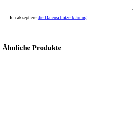
Ich akzeptiere
die Datenschutzerklärung
Anfrage senden
Ähnliche Produkte