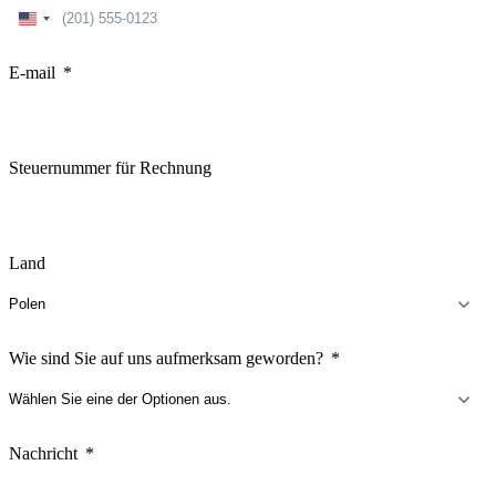
United
States
+1
E-mail
Steuernummer für Rechnung
Land
Wie sind Sie auf uns aufmerksam geworden?
Nachricht