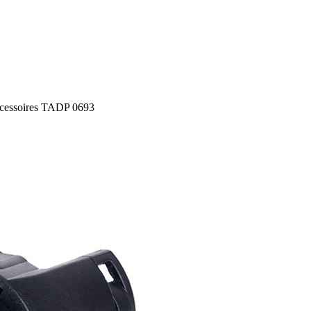
cessoires TADP 0693