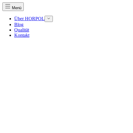
Menü
Über HORPOL
Blog
Qualität
Kontakt