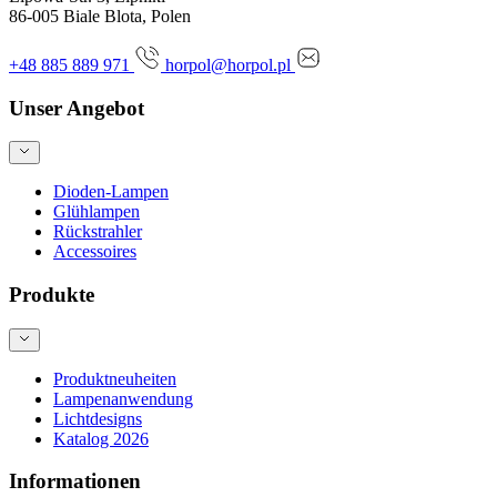
86-005 Biale Blota, Polen
+48 885 889 971
horpol@horpol.pl
Unser Angebot
Dioden-Lampen
Glühlampen
Rückstrahler
Accessoires
Produkte
Produktneuheiten
Lampenanwendung
Lichtdesigns
Katalog 2026
Informationen