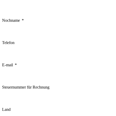
Nochname
Telefon
E-mail
Steuernummer für Rechnung
Land